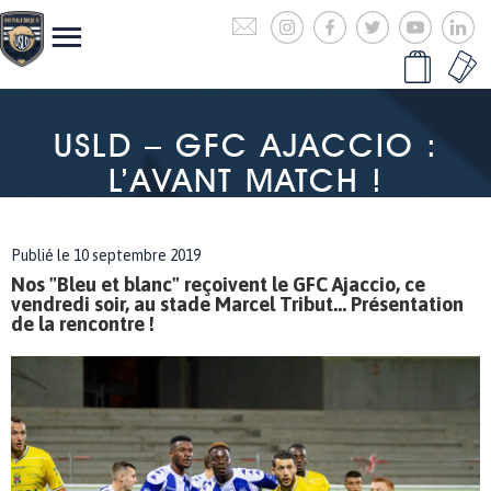
USLD – GFC AJACCIO :
L’AVANT MATCH !
Publié le 10 septembre 2019
Nos "Bleu et blanc" reçoivent le GFC Ajaccio, ce
vendredi soir, au stade Marcel Tribut... Présentation
de la rencontre !