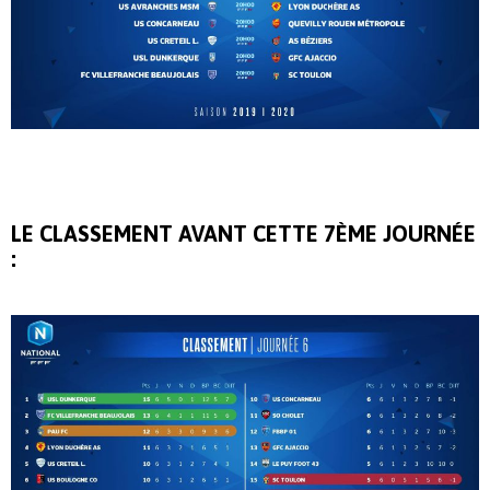
LE CLASSEMENT AVANT CETTE 7ÈME JOURNÉE
: