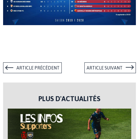
ARTICLE PRÉCÉDENT
ARTICLE SUIVANT
PLUS D'ACTUALITÉS