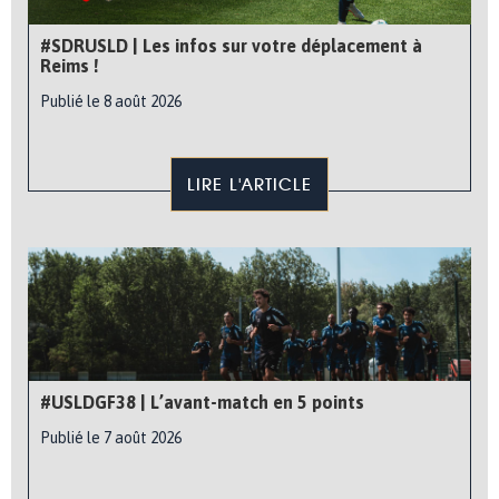
#SDRUSLD | Les infos sur votre déplacement à
Reims !
Publié le 8 août 2026
LIRE L'ARTICLE
#USLDGF38 | L’avant-match en 5 points
Publié le 7 août 2026