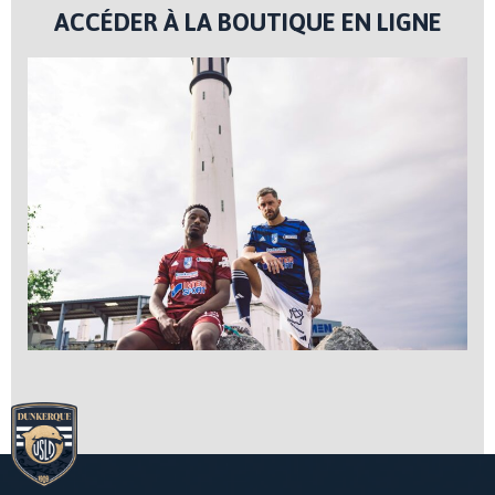
ACCÉDER À LA BOUTIQUE EN LIGNE