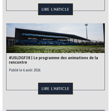
LIRE L'ARTICLE
#USLDGF38 | Le programme des animations de la
rencontre
Publié le 6 août 2026
LIRE L'ARTICLE