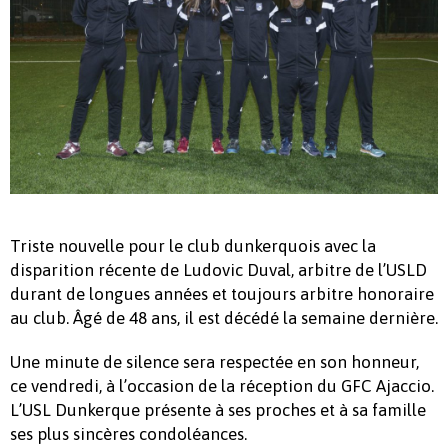
Triste nouvelle pour le club dunkerquois avec la
disparition récente de Ludovic Duval, arbitre de l’USLD
durant de longues années et toujours arbitre honoraire
au club. Âgé de 48 ans, il est décédé la semaine dernière.
Une minute de silence sera respectée en son honneur,
ce vendredi, à l’occasion de la réception du GFC Ajaccio.
L’USL Dunkerque présente à ses proches et à sa famille
ses plus sincères condoléances.