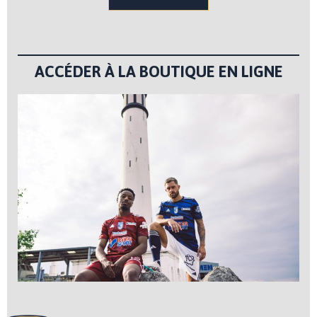
ACCÉDER À LA BOUTIQUE EN LIGNE