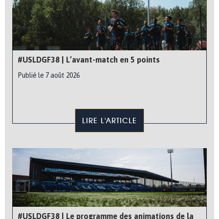
#USLDGF38 | L’avant-match en 5 points
Publié le 7 août 2026
LIRE L'ARTICLE
#USLDGF38 | Le programme des animations de la