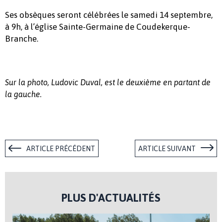
Ses obsèques seront célébrées le samedi 14 septembre,
à 9h, à l’église Sainte-Germaine de Coudekerque-
Branche.
Sur la photo, Ludovic Duval, est le deuxième en partant de
la gauche.
ARTICLE PRÉCÉDENT
ARTICLE SUIVANT
PLUS D'ACTUALITÉS