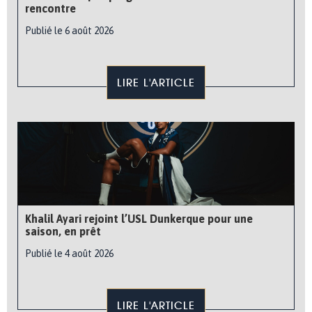
rencontre
Publié le 6 août 2026
LIRE L'ARTICLE
Khalil Ayari rejoint l’USL Dunkerque pour une
saison, en prêt
Publié le 4 août 2026
LIRE L'ARTICLE