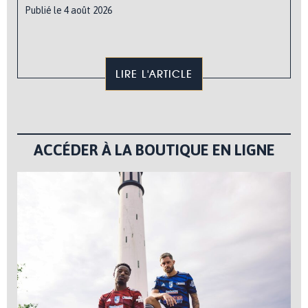
Publié le 4 août 2026
LIRE L'ARTICLE
ACCÉDER À LA BOUTIQUE EN LIGNE