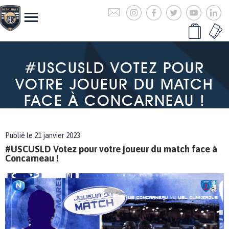
#USCUSLD VOTEZ POUR
VOTRE JOUEUR DU MATCH
FACE À CONCARNEAU !
Publié le 21 janvier 2023
#USCUSLD Votez pour votre joueur du match face à
Concarneau !