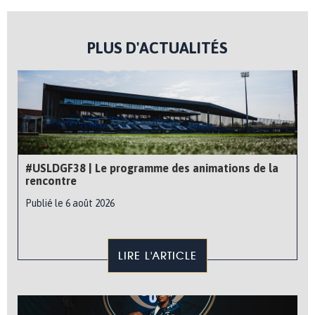
PLUS D'ACTUALITÉS
#USLDGF38 | Le programme des animations de la
rencontre
Publié le 6 août 2026
LIRE L'ARTICLE