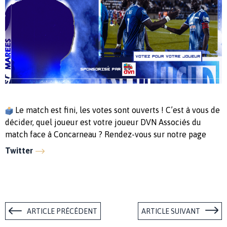
Le match est fini, les votes sont ouverts ! C’est à vous de
décider, quel joueur est votre joueur DVN Associés du
match face à Concarneau ? Rendez-vous sur notre page
Twitter
ARTICLE PRÉCÉDENT
ARTICLE SUIVANT