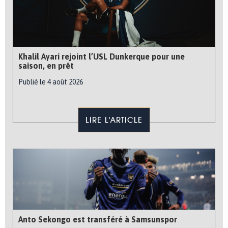
Khalil Ayari rejoint l’USL Dunkerque pour une
saison, en prêt
Publié le 4 août 2026
LIRE L'ARTICLE
Anto Sekongo est transféré à Samsunspor