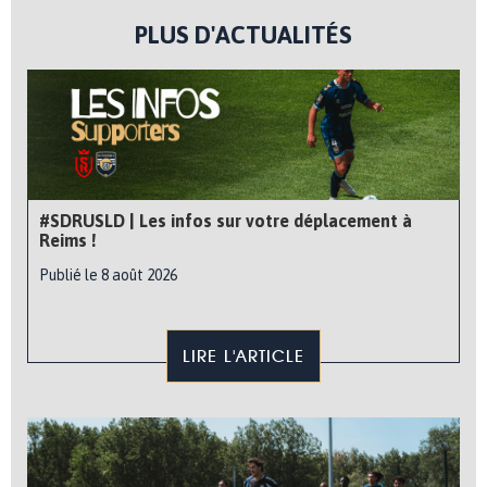
PLUS D'ACTUALITÉS
#SDRUSLD | Les infos sur votre déplacement à
Reims !
Publié le 8 août 2026
LIRE L'ARTICLE