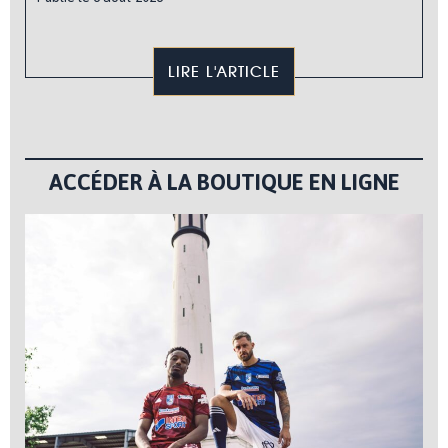
LIRE L'ARTICLE
ACCÉDER À LA BOUTIQUE EN LIGNE