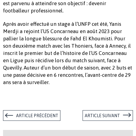
est parvenu à atteindre son objectif : devenir
footballeur professionnel.
Après avoir effectué un stage à l’UNFP cet été, Yanis
Merdji a rejoint l’US Concarneau en août 2023 pour
pallier la longue blessure de Fahd El Khoumisti. Pour
son deuxième match avec les Thoniers, face à Annecy, il
inscrit le premier but de l’histoire de l’US Concarneau
en Ligue puis récidive lors du match suivant, face à
Quevilly. Auteur d’un bon début de saison, avec 2 buts et
une passe décisive en 6 rencontres, l’avant-centre de 29
ans sera à surveiller.
ARTICLE PRÉCÉDENT
ARTICLE SUIVANT