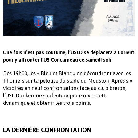
Une fois n’est pas coutume, l’USLD se déplacera à Lorient
pour y affronter l’US Concarneau ce samedi soir.
Dès 19h00, les « Bleu et Blanc » en découdront avec les
Thoniers sur la pelouse du stade du Moustoir. Après six
victoires en neuf confrontations face au club breton,
l’USL Dunkerque souhaitera poursuivre cette
dynamique et obtenir les trois points.
LA DERNIÈRE CONFRONTATION