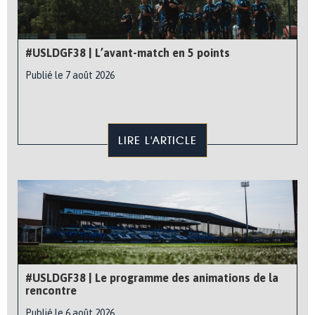
#USLDGF38 | L’avant-match en 5 points
Publié le 7 août 2026
LIRE L'ARTICLE
#USLDGF38 | Le programme des animations de la
rencontre
Publié le 6 août 2026