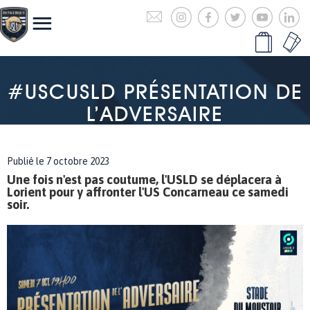
#USCUSLD PRÉSENTATION DE
L’ADVERSAIRE
Publié le 7 octobre 2023
Une fois n'est pas coutume, l'USLD se déplacera à
Lorient pour y affronter l'US Concarneau ce samedi
soir.