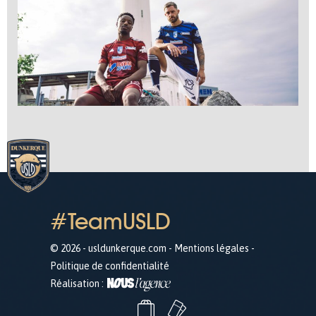
#TeamUSLD
© 2026 - usldunkerque.com -
Mentions légales
-
Politique de confidentialité
Réalisation :