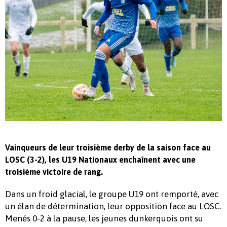
Vainqueurs de leur troisième derby de la saison face au
LOSC (3-2), les U19 Nationaux enchaînent avec une
troisième victoire de rang.
Dans un froid glacial, le groupe U19 ont remporté, avec
un élan de détermination, leur opposition face au LOSC.
Menés 0-2 à la pause, les jeunes dunkerquois ont su