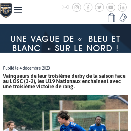
UNE VAGUE DE « BLEU ET
BLANC » SUR LE NORD !
Publié le 4 décembre 2023
Vainqueurs de leur troisième derby de la saison face
au LOSC (3-2), les U19 Nationaux enchaînent avec
une troisième victoire de rang.