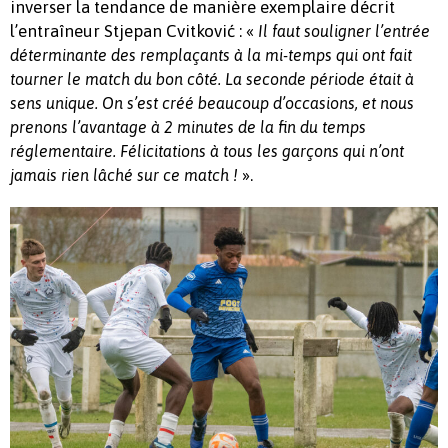
inverser la tendance de manière exemplaire décrit
l’entraîneur Stjepan Cvitković : «
Il faut souligner l’entrée
déterminante des remplaçants à la mi-temps qui ont fait
tourner le match du bon côté. La seconde période était à
sens unique. On s’est créé beaucoup d’occasions, et nous
prenons l’avantage à 2 minutes de la fin du temps
réglementaire. Félicitations à tous les garçons qui n’ont
».
jamais rien lâché sur ce match !