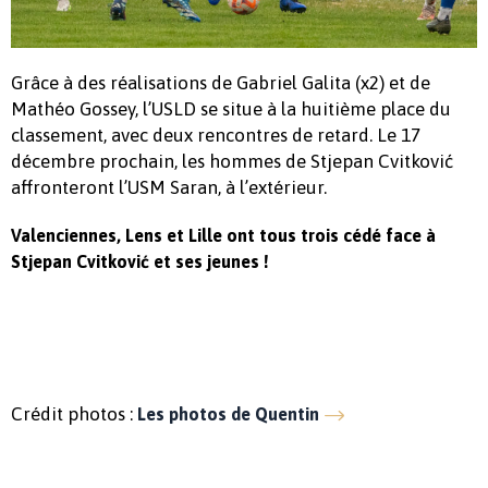
Grâce à des réalisations de Gabriel Galita (x2) et de
Mathéo Gossey, l’USLD se situe à la huitième place du
classement, avec deux rencontres de retard. Le 17
décembre prochain, les hommes de Stjepan Cvitković
affronteront l’USM Saran, à l’extérieur.
Valenciennes, Lens et Lille ont tous trois cédé face à
Stjepan Cvitković et ses jeunes !
Crédit photos :
Les photos de Quentin