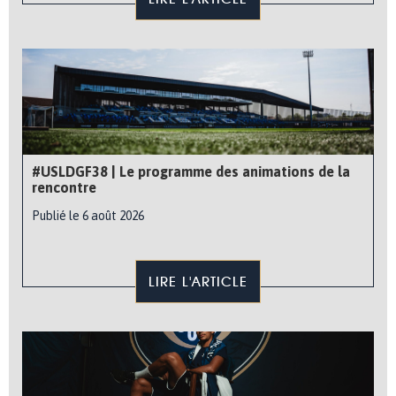
#USLDGF38 | Le programme des animations de la
rencontre
Publié le 6 août 2026
LIRE L'ARTICLE