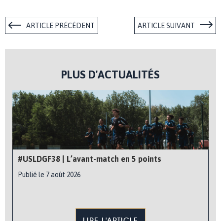
ARTICLE PRÉCÉDENT
ARTICLE SUIVANT
PLUS D'ACTUALITÉS
#USLDGF38 | L’avant-match en 5 points
Publié le 7 août 2026
LIRE L'ARTICLE