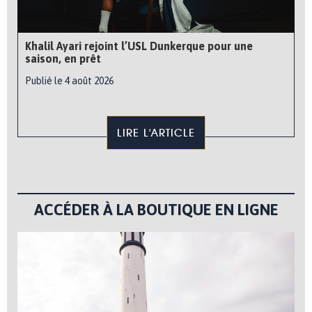
Khalil Ayari rejoint l’USL Dunkerque pour une
saison, en prêt
Publié le 4 août 2026
LIRE L'ARTICLE
ACCÉDER À LA BOUTIQUE EN LIGNE