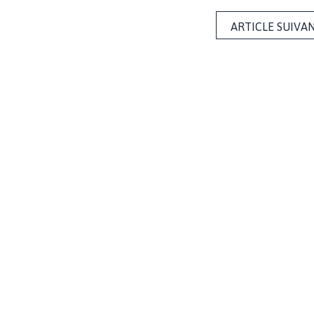
ARTICLE SUIVA