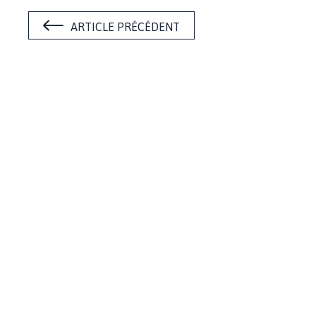
ARTICLE PRÉCÉDENT