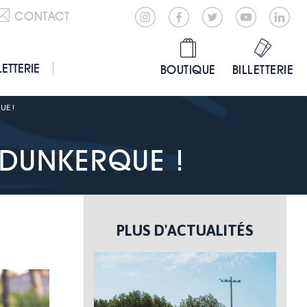
CONTACT
LETTERIE
BOUTIQUE
BILLETTERIE
UE !
 DUNKERQUE !
PLUS D'ACTUALITÉS