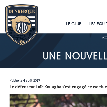
LE CLUB
LES ÉQUI
ACC
UNE NOUVELL
Publié le 4 août 2019
Le défenseur Loïc Kouagba s'est engagé ce week-e