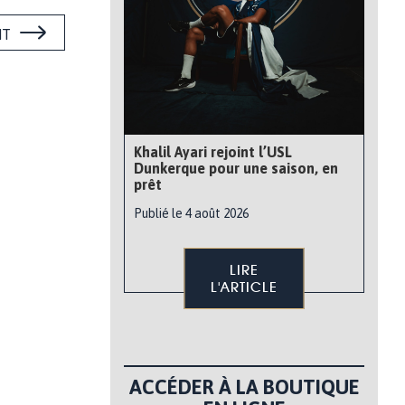
NT
Khalil Ayari rejoint l’USL
Dunkerque pour une saison, en
prêt
Publié le 4 août 2026
LIRE
L'ARTICLE
ACCÉDER À LA BOUTIQUE