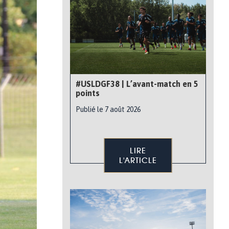
#USLDGF38 | L’avant-match en 5
points
Publié le 7 août 2026
LIRE
L'ARTICLE