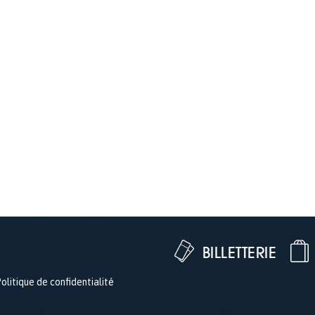
BILLETTERIE
olitique de confidentialité