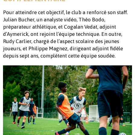
Pour atteindre cet objectif, le club a renforcé son staff.
Julian Bucher, un analyste vidéo, Théo Bodo,
préparateur athlétique, et Cogalan Vedat, adjoint
d’Aymerick, ont rejoint l’équipe technique. En outre,
Rudy Carlier, chargé de l’aspect scolaire des jeunes
joueurs, et Philippe Magnez, dirigeant adjoint fidèle
depuis sept ans, complètent cette équipe soudée.