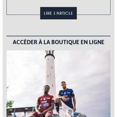
LIRE L'ARTICLE
ACCÉDER À LA BOUTIQUE EN LIGNE