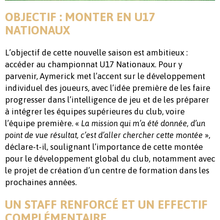
OBJECTIF : MONTER EN U17
NATIONAUX
L’objectif de cette nouvelle saison est ambitieux :
accéder au championnat U17 Nationaux. Pour y
parvenir, Aymerick met l’accent sur le développement
individuel des joueurs, avec l’idée première de les faire
progresser dans l’intelligence de jeu et de les préparer
à intégrer les équipes supérieures du club, voire
l’équipe première. «
La mission qui m’a été donnée, d’un
»,
point de vue résultat, c’est d’aller chercher cette montée
déclare-t-il, soulignant l’importance de cette montée
pour le développement global du club, notamment avec
le projet de création d’un centre de formation dans les
prochaines années.
UN STAFF RENFORCÉ ET UN EFFECTIF
COMPLÉMENTAIRE