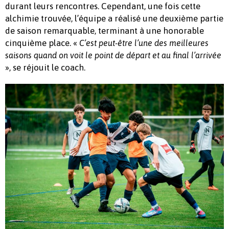
durant leurs rencontres. Cependant, une fois cette
alchimie trouvée, l’équipe a réalisé une deuxième partie
de saison remarquable, terminant à une honorable
cinquième place. «
C’est peut-être l’une des meilleures
saisons quand on voit le point de départ et au final l’arrivée
», se réjouit le coach.