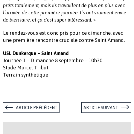
prêts totalement, mais ils travaillent de plus en plus avec
l’arrivée de cette première journée. Ils ont vraiment envie
»
de bien faire, et ça c’est super intéressant.
Le rendez-vous est donc pris pour ce dimanche, avec
une première rencontre cruciale contre Saint Amand.
USL Dunkerque – Saint Amand
Journée 1 – Dimanche 8 septembre – 10h30
Stade Marcel Tribut
Terrain synthétique
ARTICLE PRÉCÉDENT
ARTICLE SUIVANT