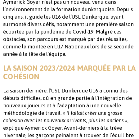
Aymerick Goyer n’est pas un nouveau venu dans
l’environnement de la formation dunkerquoise. Depuis
cinq ans, il guide les U16 de l’USL Dunkerque, ayant
surmonté divers défis, notamment une première saison
écourtée par la pandémie de Covid-19. Malgré ces
obstacles, son parcours est marqué par des réussites,
comme la montée en U17 Nationaux lors de sa seconde
année à la tête de l’équipe.
LA SAISON 2023/2024 MARQUÉE PAR LA
COHÉSION
La saison dernière, l’USL Dunkerque U16 a connu des
débuts difficiles, dû en grande partie à l’intégration de
nouveaux joueurs et à l’adaptation à une nouvelle
méthodologie de travail. «
Il fallait créer une grosse
»,
cohésion avec les nouveaux arrivants, plus les anciens
explique Aymerick Goyer. Avant-derniers à la trêve
hivernale, les garçons peinaient à trouver de l’équilibre