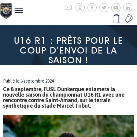
U16 R1 : PRÊTS POUR LE
COUP D’ENVOI DE LA
SAISON !
Publié le 6 septembre 2024
Ce 8 septembre, l'USL Dunkerque entamera la
nouvelle saison du championnat U16 R1 avec une
rencontre contre Saint-Amand, sur le terrain
synthétique du stade Marcel Tribut.