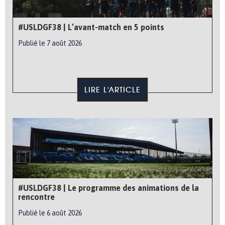
#USLDGF38 | L’avant-match en 5 points
Publié le 7 août 2026
LIRE L'ARTICLE
#USLDGF38 | Le programme des animations de la
rencontre
Publié le 6 août 2026