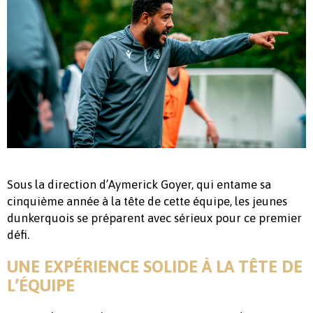
Sous la direction d’Aymerick Goyer, qui entame sa
cinquième année à la tête de cette équipe, les jeunes
dunkerquois se préparent avec sérieux pour ce premier
défi.
UNE EXPÉRIENCE SOLIDE À LA TÊTE DE
L’ÉQUIPE