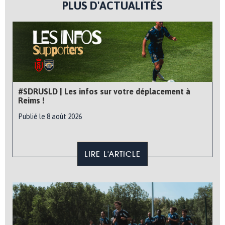
PLUS D'ACTUALITÉS
#SDRUSLD | Les infos sur votre déplacement à
Reims !
Publié le 8 août 2026
LIRE L'ARTICLE