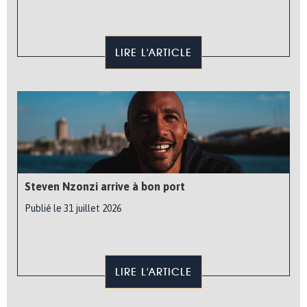
LIRE L'ARTICLE
Steven Nzonzi arrive à bon port
Publié le 31 juillet 2026
LIRE L'ARTICLE