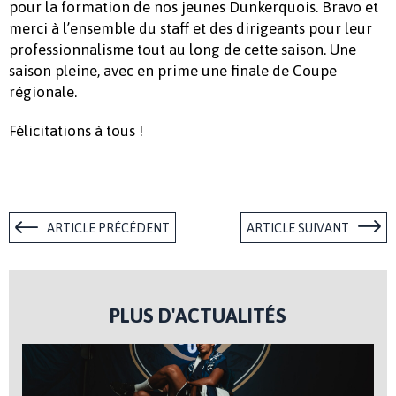
pour la formation de nos jeunes Dunkerquois. Bravo et
merci à l’ensemble du staff et des dirigeants pour leur
professionnalisme tout au long de cette saison. Une
saison pleine, avec en prime une finale de Coupe
régionale.
Félicitations à tous !
ARTICLE PRÉCÉDENT
ARTICLE SUIVANT
PLUS D'ACTUALITÉS