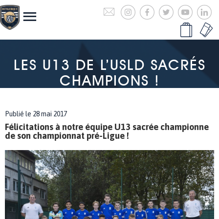
LES U13 DE L’USLD SACRÉS
CHAMPIONS !
Publié le 28 mai 2017
Félicitations à notre équipe U13 sacrée championne
de son championnat pré-Ligue !