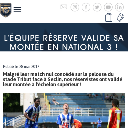
L’ÉQUIPE RÉSERVE VALIDE SA
MONTÉE EN NATIONAL 3 !
Publié le 28 mai 2017
Malgré leur match nul concédé sur la pelouse du
stade Tribut face à Seclin, nos réservistes ont validé
leur montée à l'échelon supérieur !