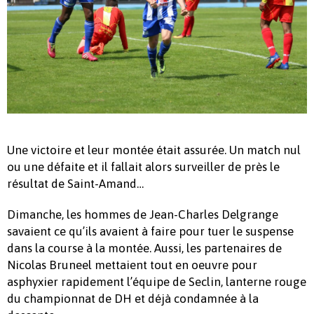
Une victoire et leur montée était assurée. Un match nul
ou une défaite et il fallait alors surveiller de près le
résultat de Saint-Amand…
Dimanche, les hommes de Jean-Charles Delgrange
savaient ce qu’ils avaient à faire pour tuer le suspense
dans la course à la montée. Aussi, les partenaires de
Nicolas Bruneel mettaient tout en oeuvre pour
asphyxier rapidement l’équipe de Seclin, lanterne rouge
du championnat de DH et déjà condamnée à la