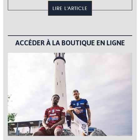
LIRE L'ARTICLE
ACCÉDER À LA BOUTIQUE EN LIGNE