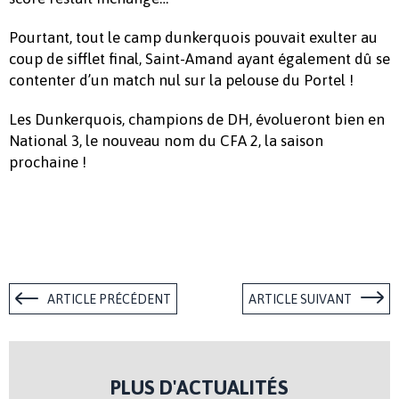
Pourtant, tout le camp dunkerquois pouvait exulter au
coup de sifflet final, Saint-Amand ayant également dû se
contenter d’un match nul sur la pelouse du Portel !
Les Dunkerquois, champions de DH, évolueront bien en
National 3, le nouveau nom du CFA 2, la saison
prochaine !
ARTICLE PRÉCÉDENT
ARTICLE SUIVANT
PLUS D'ACTUALITÉS