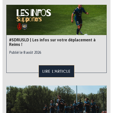
#SDRUSLD | Les infos sur votre déplacement à
Reims !
Publié le 8 août 2026
LIRE L'ARTICLE