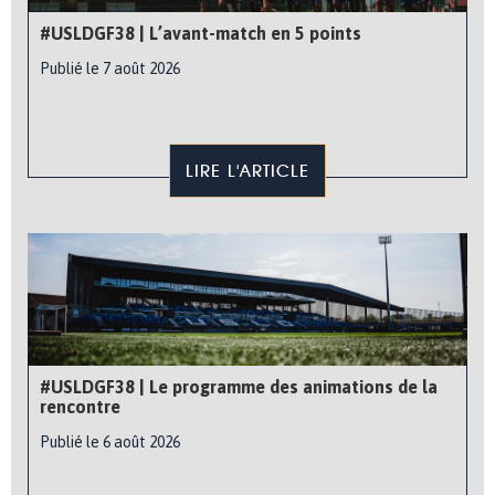
#USLDGF38 | L’avant-match en 5 points
Publié le 7 août 2026
LIRE L'ARTICLE
#USLDGF38 | Le programme des animations de la
rencontre
Publié le 6 août 2026