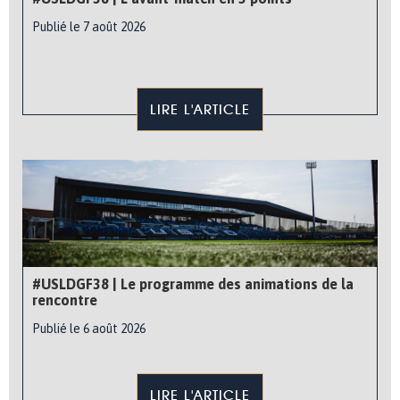
Publié le 7 août 2026
LIRE L'ARTICLE
#USLDGF38 | Le programme des animations de la
rencontre
Publié le 6 août 2026
LIRE L'ARTICLE