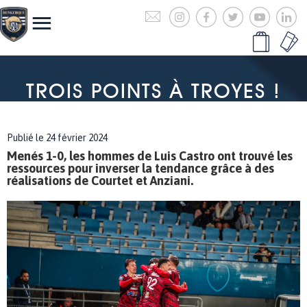
TROIS POINTS À TROYES !
Publié le 24 février 2024
Menés 1-0, les hommes de Luis Castro ont trouvé les
ressources pour inverser la tendance grâce à des
réalisations de Courtet et Anziani.