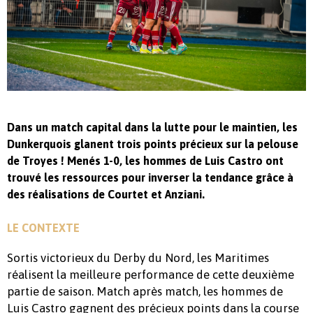
Dans un match capital dans la lutte pour le maintien, les
Dunkerquois glanent trois points précieux sur la pelouse
de Troyes ! Menés 1-0, les hommes de Luis Castro ont
trouvé les ressources pour inverser la tendance grâce à
des réalisations de Courtet et Anziani.
LE CONTEXTE
Sortis victorieux du Derby du Nord, les Maritimes
réalisent la meilleure performance de cette deuxième
partie de saison. Match après match, les hommes de
Luis Castro gagnent des précieux points dans la course