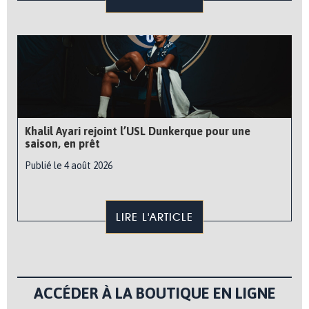
Khalil Ayari rejoint l’USL Dunkerque pour une
saison, en prêt
Publié le 4 août 2026
LIRE L'ARTICLE
ACCÉDER À LA BOUTIQUE EN LIGNE