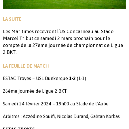
LA SUITE
Les Maritimes recevront l’US Concarneau au Stade
Marcel Tribut ce samedi 2 mars prochain pour le
compte de la 27ème journée de championnat de Ligue
2 BKT.
LA FEUILLE DE MATCH
ESTAC Troyes – USL Dunkerque
1-2
(1-1)
26ème journée de Ligue 2 BKT
Samedi 24 février 2024 – 19h00 au Stade de l’Aube
Arbitres : Azzédine Souifi, Nicolas Durand, Gaëtan Korbas