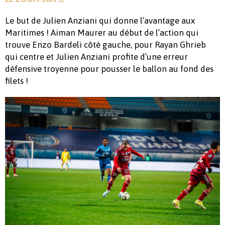
Le but de Julien Anziani qui donne l’avantage aux
Maritimes ! Aiman Maurer au début de l’action qui
trouve Enzo Bardeli côté gauche, pour Rayan Ghrieb
qui centre et Julien Anziani profite d’une erreur
défensive troyenne pour pousser le ballon au fond des
filets !