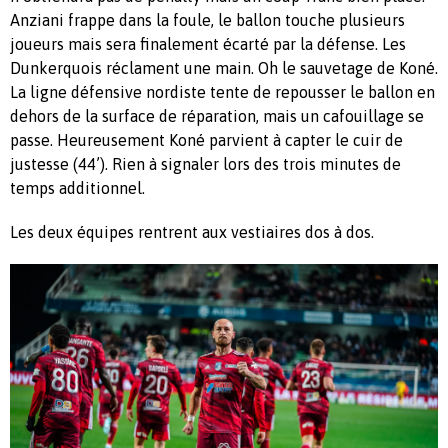
Anziani frappe dans la foule, le ballon touche plusieurs
joueurs mais sera finalement écarté par la défense. Les
Dunkerquois réclament une main. Oh le sauvetage de Koné.
La ligne défensive nordiste tente de repousser le ballon en
dehors de la surface de réparation, mais un cafouillage se
passe. Heureusement Koné parvient à capter le cuir de
justesse (44’). Rien à signaler lors des trois minutes de
temps additionnel.
Les deux équipes rentrent aux vestiaires dos à dos.