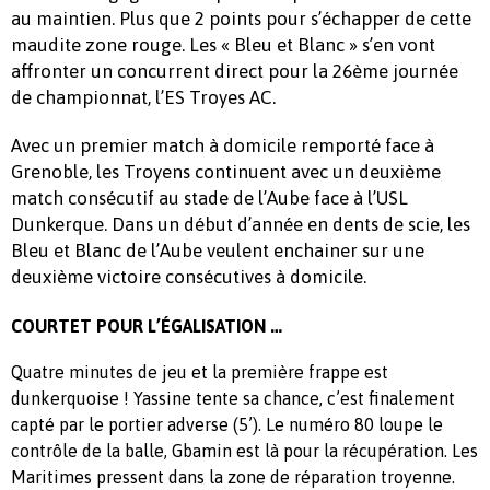
au maintien. Plus que 2 points pour s’échapper de cette
maudite zone rouge. Les « Bleu et Blanc » s’en vont
affronter un concurrent direct pour la 26ème journée
de championnat, l’ES Troyes AC.
Avec un premier match à domicile remporté face à
Grenoble, les Troyens continuent avec un deuxième
match consécutif au stade de l’Aube face à l’USL
Dunkerque. Dans un début d’année en dents de scie, les
Bleu et Blanc de l’Aube veulent enchainer sur une
deuxième victoire consécutives à domicile.
COURTET POUR L’ÉGALISATION …
Quatre minutes de jeu et la première frappe est
dunkerquoise ! Yassine tente sa chance, c’est finalement
capté par le portier adverse (5’). Le numéro 80 loupe le
contrôle de la balle, Gbamin est là pour la récupération. Les
Maritimes pressent dans la zone de réparation troyenne.