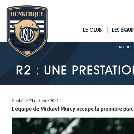
LE CLUB
LES ÉQUI
ACCUEIL
R2 : UNE PRESTATI
Publié le 21 octobre 2024
L'équipe de Mickael Murcy occupe la première plac