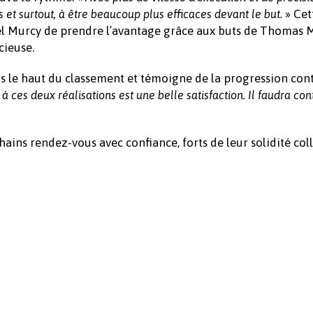
» Cet
et surtout, à être beaucoup plus efficaces devant le but.
l Murcy de prendre l’avantage grâce aux buts de Thomas 
cieuse.
ns le haut du classement et témoigne de la progression con
 ces deux réalisations est une belle satisfaction. Il faudra con
ns rendez-vous avec confiance, forts de leur solidité coll