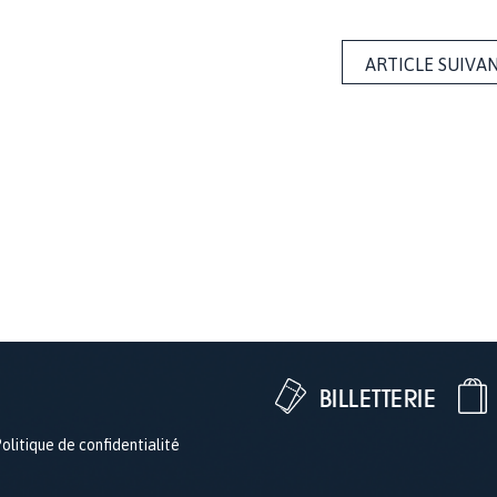
ARTICLE SUIVA
BILLETTERIE
olitique de confidentialité