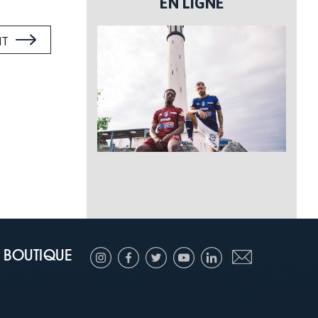
EN LIGNE
NT
BOUTIQUE