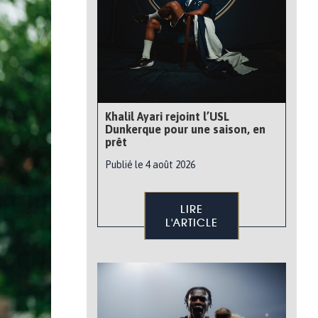
Khalil Ayari rejoint l’USL
Dunkerque pour une saison, en
prêt
Publié le 4 août 2026
LIRE
L'ARTICLE