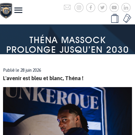
THÉNA MASSOCK
PROLONGE JUSQU’EN 2030
Publié le 28 juin 2026
L'avenir est bleu et blanc, Théna !