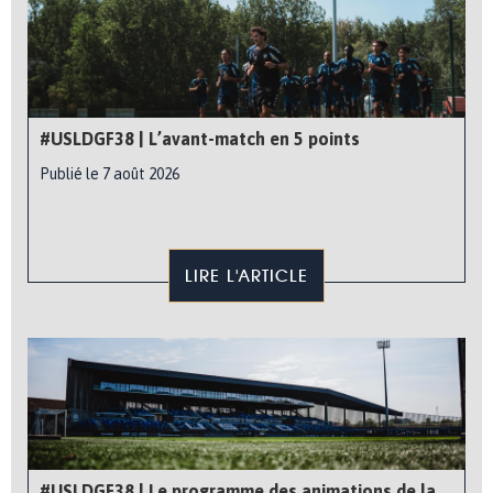
#USLDGF38 | L’avant-match en 5 points
Publié le 7 août 2026
LIRE L'ARTICLE
#USLDGF38 | Le programme des animations de la