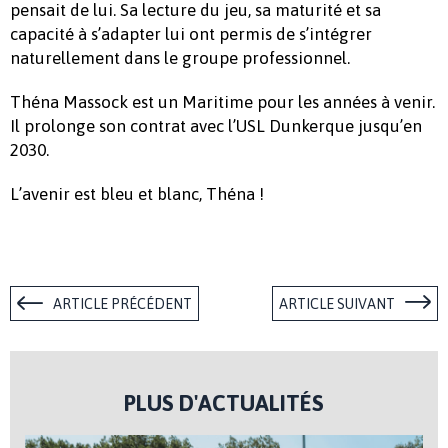
pensait de lui. Sa lecture du jeu, sa maturité et sa
capacité à s’adapter lui ont permis de s’intégrer
naturellement dans le groupe professionnel.
Théna Massock est un Maritime pour les années à venir.
Il prolonge son contrat avec l’USL Dunkerque jusqu’en
2030.
L’avenir est bleu et blanc, Théna !
ARTICLE PRÉCÉDENT
ARTICLE SUIVANT
PLUS D'ACTUALITÉS