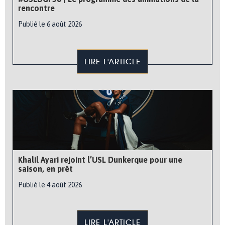
rencontre
Publié le 6 août 2026
LIRE L'ARTICLE
Khalil Ayari rejoint l’USL Dunkerque pour une
saison, en prêt
Publié le 4 août 2026
LIRE L'ARTICLE