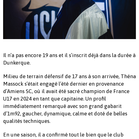
Il n’a pas encore 19 ans et il s’inscrit déjà dans la durée à
Dunkerque.
Milieu de terrain défensif de 17 ans à son arrivée, Théna
Massock s’était engagé l’été dernier en provenance
d’Amiens SC, où il avait été sacré champion de France
U17 en 2024 en tant que capitaine. Un profil
immédiatement remarqué avec son grand gabarit
d’1m92, gaucher, dynamique, calme et doté de belles
qualités techniques.
En une saison, il a confirmé tout le bien que le club