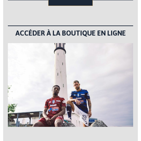
ACCÉDER À LA BOUTIQUE EN LIGNE