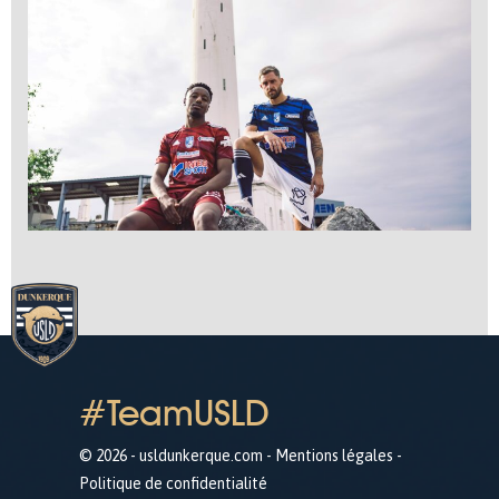
#TeamUSLD
© 2026 - usldunkerque.com -
Mentions légales
-
Politique de confidentialité