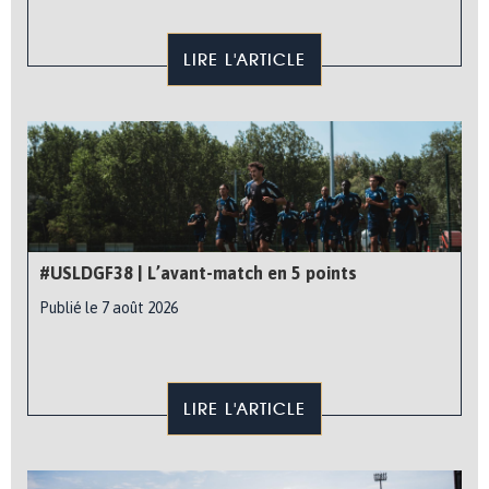
LIRE L'ARTICLE
#USLDGF38 | L’avant-match en 5 points
Publié le 7 août 2026
LIRE L'ARTICLE