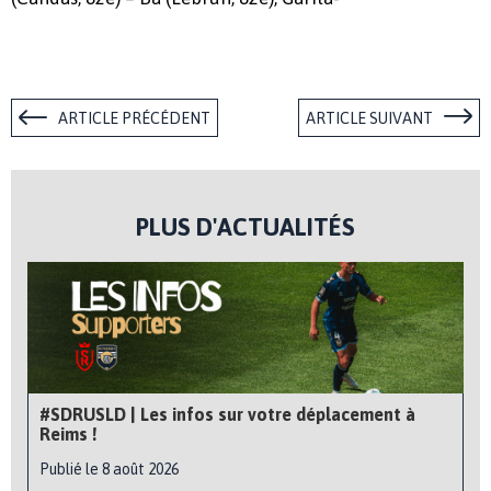
ARTICLE PRÉCÉDENT
ARTICLE SUIVANT
PLUS D'ACTUALITÉS
#SDRUSLD | Les infos sur votre déplacement à
Reims !
Publié le 8 août 2026