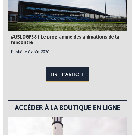
#USLDGF38 | Le programme des animations de la
rencontre
Publié le 6 août 2026
LIRE L'ARTICLE
ACCÉDER À LA BOUTIQUE EN LIGNE