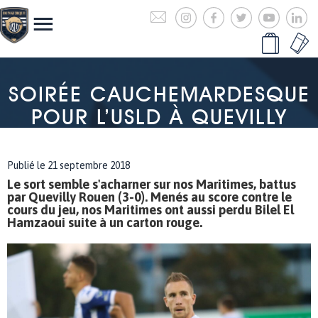
SOIRÉE CAUCHEMARDESQUE
POUR L’USLD À QUEVILLY
Publié le 21 septembre 2018
Le sort semble s'acharner sur nos Maritimes, battus
par Quevilly Rouen (3-0). Menés au score contre le
cours du jeu, nos Maritimes ont aussi perdu Bilel El
Hamzaoui suite à un carton rouge.