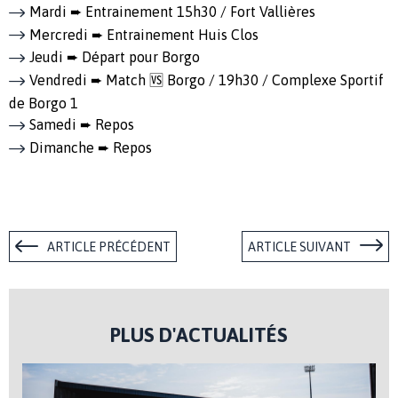
Mardi ➨ Entrainement 15h30 / Fort Vallières
Mercredi ➨ Entrainement Huis Clos
Jeudi ➨ Départ pour Borgo
Vendredi ➨ Match 🆚 Borgo / 19h30 / Complexe Sportif
de Borgo 1
Samedi ➨ Repos
Dimanche ➨ Repos
ARTICLE PRÉCÉDENT
ARTICLE SUIVANT
PLUS D'ACTUALITÉS