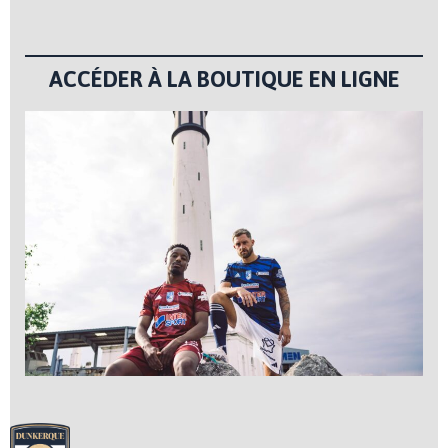
ACCÉDER À LA BOUTIQUE EN LIGNE