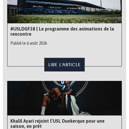
#USLDGF38 | Le programme des animations de la
rencontre
Publié le 6 août 2026
LIRE L'ARTICLE
Khalil Ayari rejoint l’USL Dunkerque pour une
saison, en prêt