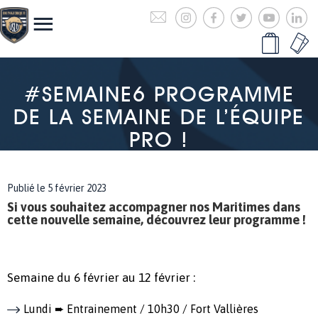
#SEMAINE6 PROGRAMME
DE LA SEMAINE DE L’ÉQUIPE
PRO !
Publié le 5 février 2023
Si vous souhaitez accompagner nos Maritimes dans
cette nouvelle semaine, découvrez leur programme !
Semaine du 6 février au 12 février :
Lundi ➨ Entrainement / 10h30 / Fort Vallières