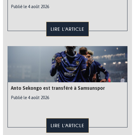
Publié le 4 août 2026
LIRE L'ARTICLE
Anto Sekongo est transféré à Samsunspor
Publié le 4 août 2026
LIRE L'ARTICLE