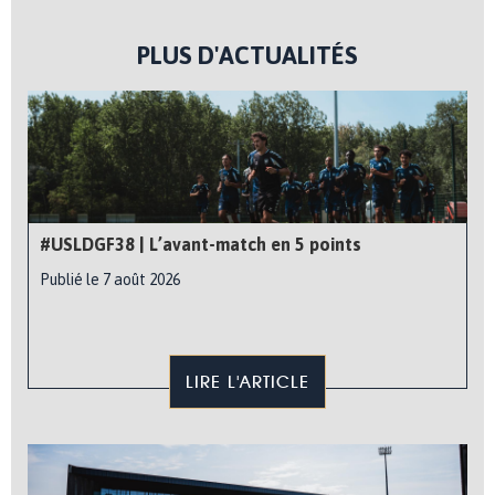
PLUS D'ACTUALITÉS
#USLDGF38 | L’avant-match en 5 points
Publié le 7 août 2026
LIRE L'ARTICLE