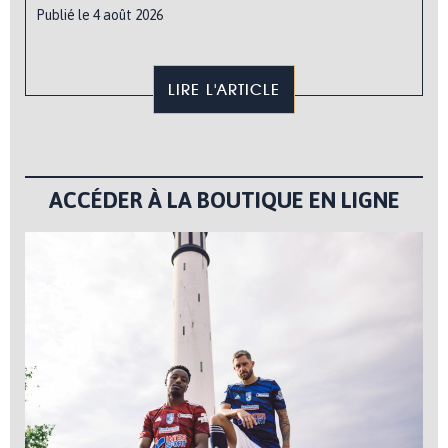
Publié le 4 août 2026
LIRE L'ARTICLE
ACCÉDER À LA BOUTIQUE EN LIGNE