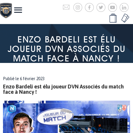
ENZO BARDELI EST ÉLU
JOUEUR DVN ASSOCIÉS DU
MATCH FACE À NANCY !
Publié le 6 février 2023
Enzo Bardeli est élu joueur DVN Associés du match
face à Nancy !