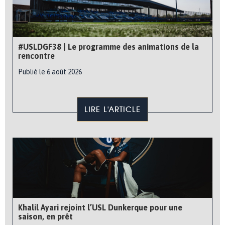
#USLDGF38 | Le programme des animations de la
rencontre
Publié le 6 août 2026
LIRE L'ARTICLE
Khalil Ayari rejoint l’USL Dunkerque pour une
saison, en prêt