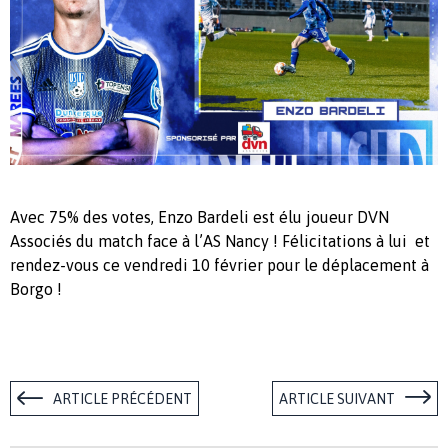
Avec 75
% des votes, Enzo Bardeli est élu joueur DVN
Associés du match face à l’AS Nancy ! Félicitations à lui
et
rendez-vous ce vendredi 10 février pour le déplacement à
Borgo !
ARTICLE PRÉCÉDENT
ARTICLE SUIVANT