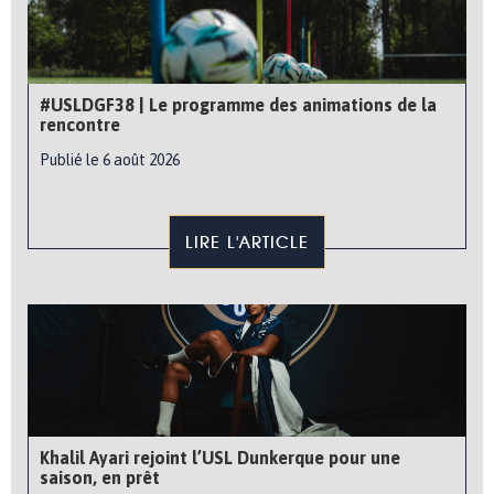
#USLDGF38 | Le programme des animations de la
rencontre
Publié le 6 août 2026
LIRE L'ARTICLE
Khalil Ayari rejoint l’USL Dunkerque pour une
saison, en prêt