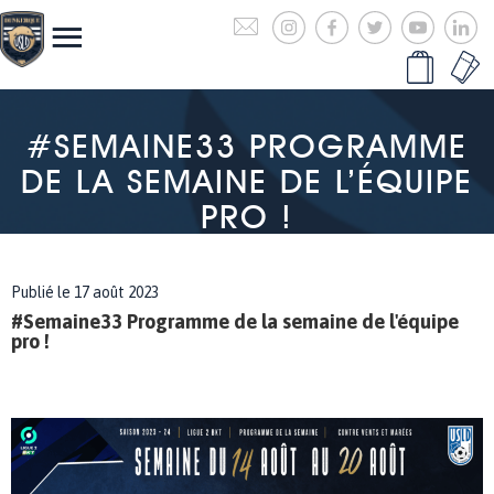
#SEMAINE33 PROGRAMME
DE LA SEMAINE DE L’ÉQUIPE
PRO !
Publié le 17 août 2023
#Semaine33 Programme de la semaine de l'équipe
pro !