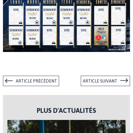
ARTICLE PRÉCÉDENT
ARTICLE SUIVANT
PLUS D'ACTUALITÉS