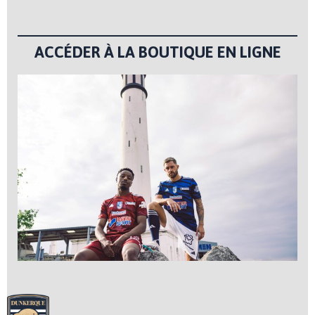
ACCÉDER À LA BOUTIQUE EN LIGNE