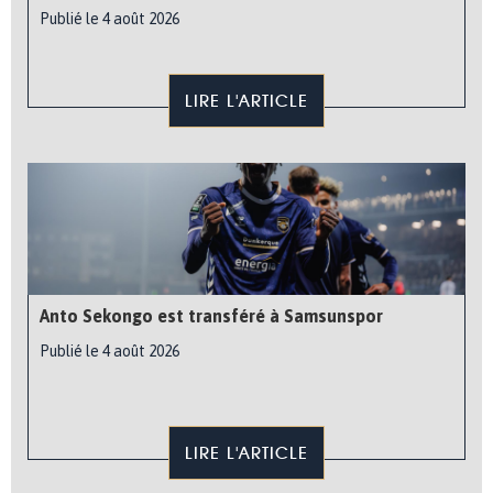
Publié le 4 août 2026
LIRE L'ARTICLE
Anto Sekongo est transféré à Samsunspor
Publié le 4 août 2026
LIRE L'ARTICLE