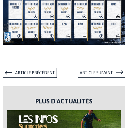
ARTICLE PRÉCÉDENT
ARTICLE SUIVANT
PLUS D'ACTUALITÉS