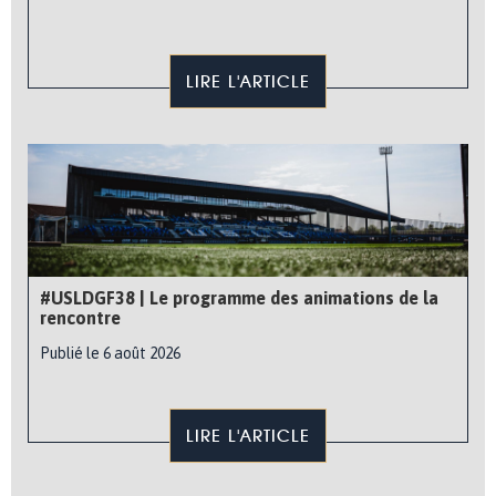
LIRE L'ARTICLE
#USLDGF38 | Le programme des animations de la
rencontre
Publié le 6 août 2026
LIRE L'ARTICLE