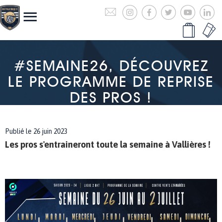
#SEMAINE26, DÉCOUVREZ
LE PROGRAMME DE REPRISE
DES PROS !
Publié le 26 juin 2023
Les pros s'entraineront toute la semaine à Vallières !