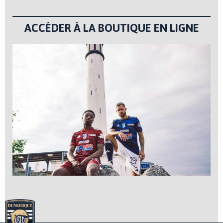
ACCÉDER À LA BOUTIQUE EN LIGNE