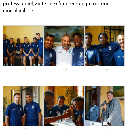
professionnel, au terme d’une saison qui restera
inoubliable. »