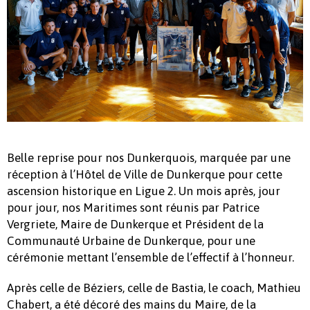
Belle reprise pour nos Dunkerquois, marquée par une
réception à l’Hôtel de Ville de Dunkerque pour cette
ascension historique en Ligue 2. Un mois après, jour
pour jour, nos Maritimes sont réunis par Patrice
Vergriete, Maire de Dunkerque et Président de la
Communauté Urbaine de Dunkerque, pour une
cérémonie mettant l’ensemble de l’effectif à l’honneur.
Après celle de Béziers, celle de Bastia, le coach, Mathieu
Chabert, a été décoré des mains du Maire, de la