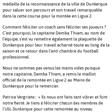
médaille de la reconnaissance de la ville de Dunkerque
pour saluer son parcours et son travail remarquable
dans la cette course pour la montée en Ligue 2.
Comment féliciter un coach sans féliciter ses joueurs ?
C’est pourquoi, le capitaine Demba Thiam, au nom de
l’équipe, s’est vu remettre également la plaquette de
Dunkerque pour leur travail acharné toute au long de la
saison et ce retour dans l’anti chambre du football
professionnel.
Nous ne sommes pas venus les mains vides puisque
notre capitaine, Demba Thiam, a remis le maillot
officiel de la remontée en Ligue 2 au Maire de
Dunkerque pour le remercier.
Patrice Vergriete : » Ils nous ont faits tant vibrer et font
notre fierté.
Je tiens à féliciter chacun des membres de
pour cette remontée au niveau
l’USL Dunkerque