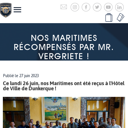
NOS MARITIMES
RÉCOMPENSÉS PAR MR.
VERGRIETE !
Publié le 27 juin 2023
Ce lundi 26 juin, nos Maritimes ont été reçus à l'Hôtel
de Ville de Dunkerque !