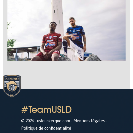
#TeamUSLD
© 2026 - usldunkerque.com -
Mentions légales
-
Politique de confidentialité