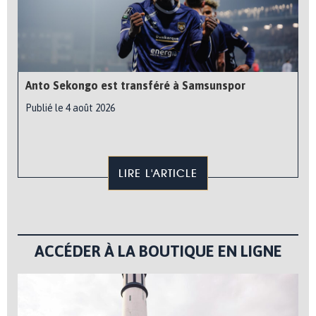
Anto Sekongo est transféré à Samsunspor
Publié le 4 août 2026
LIRE L'ARTICLE
ACCÉDER À LA BOUTIQUE EN LIGNE