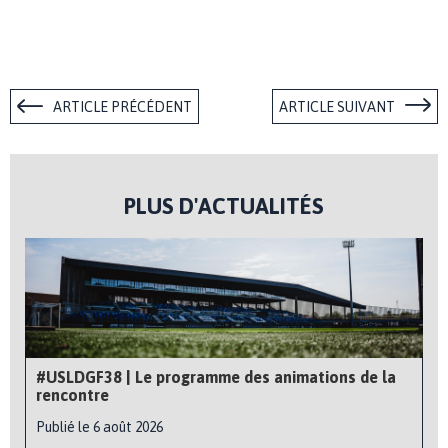
ARTICLE PRÉCÉDENT
ARTICLE SUIVANT
PLUS D'ACTUALITÉS
#USLDGF38 | Le programme des animations de la
rencontre
Publié le 6 août 2026