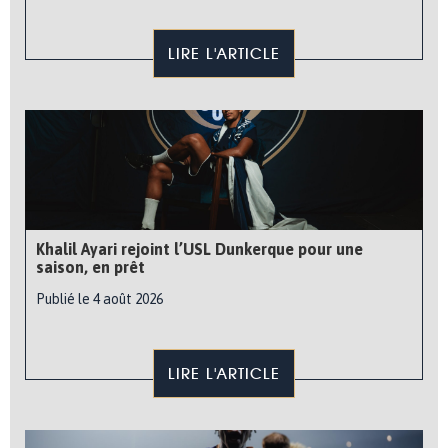
LIRE L'ARTICLE
Khalil Ayari rejoint l’USL Dunkerque pour une
saison, en prêt
Publié le 4 août 2026
LIRE L'ARTICLE