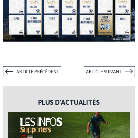
ARTICLE PRÉCÉDENT
ARTICLE SUIVANT
PLUS D'ACTUALITÉS