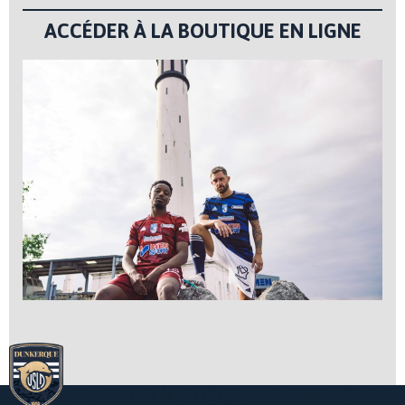
ACCÉDER À LA BOUTIQUE EN LIGNE