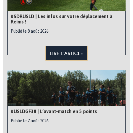
#SDRUSLD | Les infos sur votre déplacement à
Reims !
Publié le 8 août 2026
LIRE L'ARTICLE
#USLDGF38 | L’avant-match en 5 points
Publié le 7 août 2026