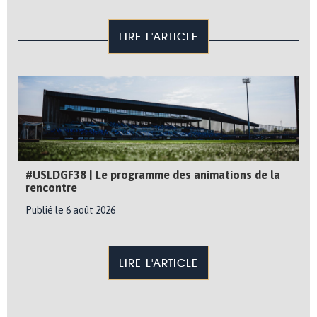
LIRE L'ARTICLE
#USLDGF38 | Le programme des animations de la
rencontre
Publié le 6 août 2026
LIRE L'ARTICLE