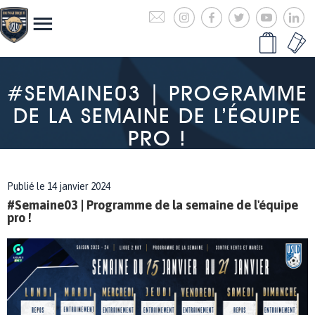
#SEMAINE03 | PROGRAMME
DE LA SEMAINE DE L’ÉQUIPE
PRO !
Publié le 14 janvier 2024
#Semaine03 | Programme de la semaine de l'équipe
pro !