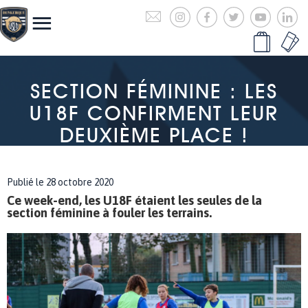
SECTION FÉMININE : LES
U18F CONFIRMENT LEUR
DEUXIÈME PLACE !
Publié le 28 octobre 2020
Ce week-end, les U18F étaient les seules de la
section féminine à fouler les terrains.