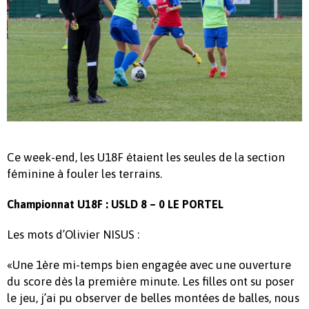
Ce week-end, les U18F étaient les seules de la section
féminine à fouler les terrains.
Championnat U18F : USLD 8 – 0 LE PORTEL
Les mots d’Olivier NISUS :
«Une 1ère mi-temps bien engagée avec une ouverture
du score dès la première minute. Les filles ont su poser
le jeu, j’ai pu observer de belles montées de balles, nous