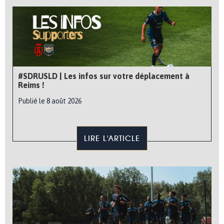
#SDRUSLD | Les infos sur votre déplacement à
Reims !
Publié le 8 août 2026
LIRE L'ARTICLE