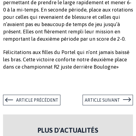
permettant de prendre le large rapidement et mener 6-
0 à la mi-temps. En seconde période, place aux rotations
pour celles qui revenaient de blessure et celles qui
n’avaient pas eu beaucoup de temps de jeu jusqu’à
présent. Elles ont fièrement rempli leur mission en
remportant la deuxième période par un score de 2-0.
Félicitations aux filles du Portel qui n’ont jamais baissé
les bras. Cette victoire conforte notre deuxième place
dans ce championnat R2 juste derrière Boulogne»
ARTICLE PRÉCÉDENT
ARTICLE SUIVANT
PLUS D'ACTUALITÉS