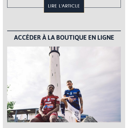
LIRE L'ARTICLE
ACCÉDER À LA BOUTIQUE EN LIGNE