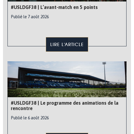
#USLDGF38 | L’avant-match en 5 points
Publié le 7 août 2026
LIRE L'ARTICLE
#USLDGF38 | Le programme des animations de la
rencontre
Publié le 6 août 2026