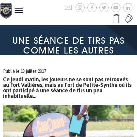
UNE SÉANCE DE TIRS PAS
COMME LES AUTRES
Publié le 13 juillet 2017
Ce jeudi matin, les joueurs ne se sont pas retrouvés
au Fort Vallières, mais au Fort de Petite-Synthe où ils
ont participé à une séance de tirs un peu
inhabituelle...