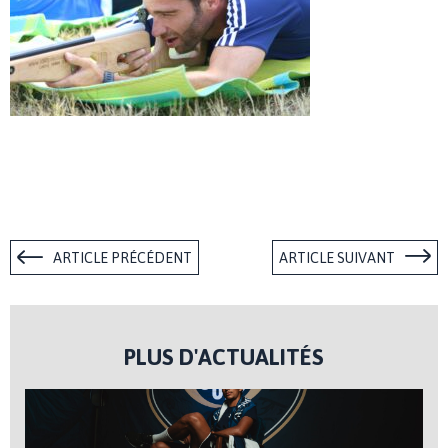
ARTICLE PRÉCÉDENT
ARTICLE SUIVANT
PLUS D'ACTUALITÉS