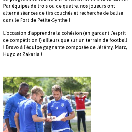
Par équipes de trois ou de quatre, nos joueurs ont
alterné séances de tirs couchés et recherche de balise
dans le Fort de Petite-Synthe !
L’occasion d’apprendre la cohésion (en gardant l’esprit
de compétition !) ailleurs que sur un terrain de football
! Bravo à l’équipe gagnante composée de Jérémy, Marc,
Hugo et Zakaria !