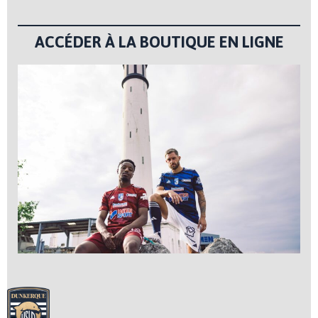
ACCÉDER À LA BOUTIQUE EN LIGNE