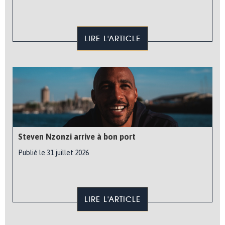
LIRE L'ARTICLE
Steven Nzonzi arrive à bon port
Publié le 31 juillet 2026
LIRE L'ARTICLE