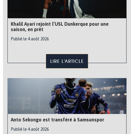
Khalil Ayari rejoint l’USL Dunkerque pour une
saison, en prêt
Publié le 4 août 2026
LIRE L'ARTICLE
Anto Sekongo est transféré à Samsunspor
Publié le 4 août 2026