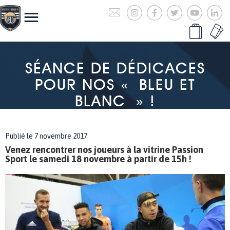
SÉANCE DE DÉDICACES
POUR NOS « BLEU ET
BLANC » !
Publié le 7 novembre 2017
Venez rencontrer nos joueurs à la vitrine Passion
Sport le samedi 18 novembre à partir de 15h !