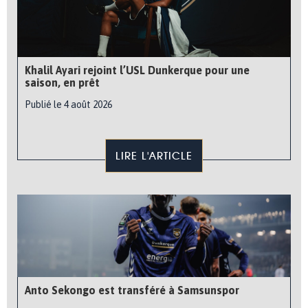
Khalil Ayari rejoint l’USL Dunkerque pour une
saison, en prêt
Publié le 4 août 2026
LIRE L'ARTICLE
Anto Sekongo est transféré à Samsunspor