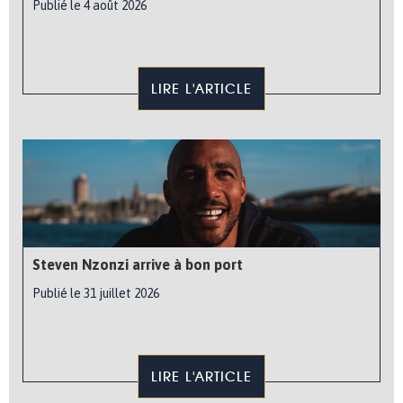
Publié le 4 août 2026
LIRE L'ARTICLE
Steven Nzonzi arrive à bon port
Publié le 31 juillet 2026
LIRE L'ARTICLE