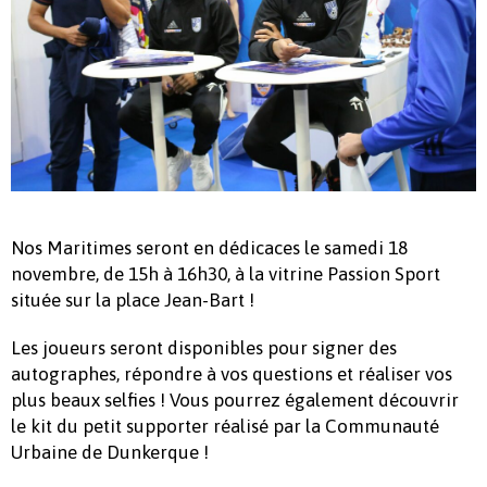
Nos Maritimes seront en dédicaces le samedi 18
novembre, de 15h à 16h30, à la vitrine Passion Sport
située sur la place Jean-Bart !
Les joueurs seront disponibles pour signer des
autographes, répondre à vos questions et réaliser vos
plus beaux selfies ! Vous pourrez également découvrir
le kit du petit supporter réalisé par la Communauté
Urbaine de Dunkerque !