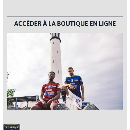
ACCÉDER À LA BOUTIQUE EN LIGNE