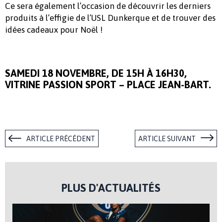
Ce sera également l’occasion de découvrir les derniers
produits à l’effigie de l’USL Dunkerque et de trouver des
idées cadeaux pour Noël !
SAMEDI 18 NOVEMBRE, DE 15H À 16H30,
VITRINE PASSION SPORT – PLACE JEAN-BART.
ARTICLE PRÉCÉDENT
ARTICLE SUIVANT
PLUS D'ACTUALITÉS