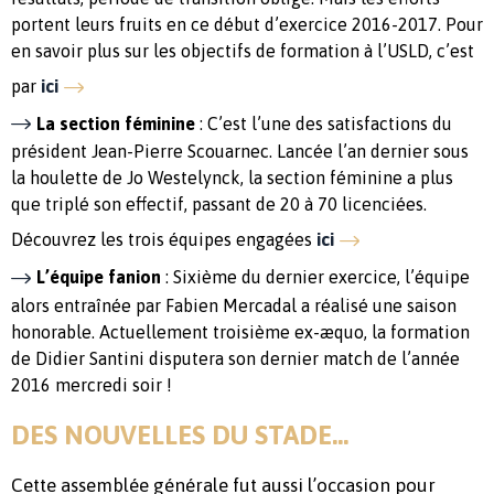
portent leurs fruits en ce début d’exercice 2016-2017. Pour
en savoir plus sur les objectifs de formation à l’USLD, c’est
par
ici
La section féminine
: C’est l’une des satisfactions du
président Jean-Pierre Scouarnec. Lancée l’an dernier sous
la houlette de Jo Westelynck, la section féminine a plus
que triplé son effectif, passant de 20 à 70 licenciées.
Découvrez les trois équipes engagées
ici
L’équipe fanion
: Sixième du dernier exercice, l’équipe
alors entraînée par Fabien Mercadal a réalisé une saison
honorable. Actuellement troisième ex-æquo, la formation
de Didier Santini disputera son dernier match de l’année
2016 mercredi soir !
DES NOUVELLES DU STADE…
Cette assemblée générale fut aussi l’occasion pour