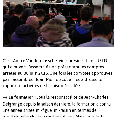
C’est André Vandenbussche, vice-président de l’USLD,
qui a ouvert l’assemblée en présentant les comptes
arrêtés au 30 juin 2016. Une fois les comptes approuvés
par l’assemblée, Jean-Pierre Scouarnec a dressé le
rapport d’activités de la saison écoulée.
La formation
: Sous la responsabilité de Jean-Charles
Delgrange depuis la saison dernière, la formation a connu
une année année mi-figue, mi-raisin en termes de
résultats, période de transition oblige. Mais les efforts