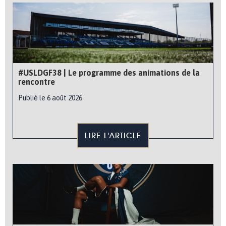
#USLDGF38 | Le programme des animations de la
rencontre
Publié le 6 août 2026
LIRE L'ARTICLE