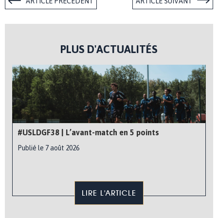
ARTICLE PRÉCÉDENT
ARTICLE SUIVANT
PLUS D'ACTUALITÉS
#USLDGF38 | L’avant-match en 5 points
Publié le 7 août 2026
LIRE L'ARTICLE