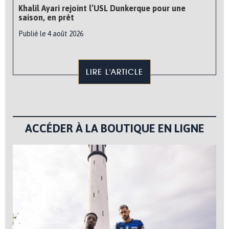
Khalil Ayari rejoint l’USL Dunkerque pour une
saison, en prêt
Publié le 4 août 2026
LIRE L'ARTICLE
ACCÉDER À LA BOUTIQUE EN LIGNE