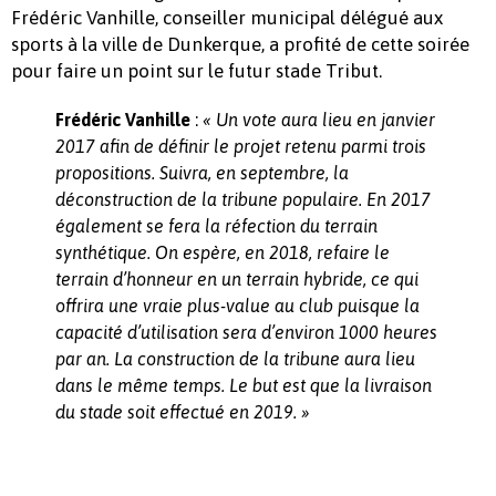
Frédéric Vanhille, conseiller municipal délégué aux
sports à la ville de Dunkerque, a profité de cette soirée
pour faire un point sur le futur stade Tribut.
:
Frédéric Vanhille
« Un vote aura lieu en janvier
2017 afin de définir le projet retenu parmi trois
propositions. Suivra, en septembre, la
déconstruction de la tribune populaire. En 2017
également se fera la réfection du terrain
synthétique. On espère, en 2018, refaire le
terrain d’honneur en un terrain hybride, ce qui
offrira une vraie plus-value au club puisque la
capacité d’utilisation sera d’environ 1000 heures
par an. La construction de la tribune aura lieu
dans le même temps. Le but est que la livraison
du stade soit effectué en 2019. »