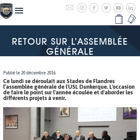
RETOUR SUR L’ASSEMBLÉE
GÉNÉRALE
Publié le 20 décembre 2016
Ce lundi se déroulait aux Stades de Flandres
l’assemblée générale de l'USL Dunkerque. L'occasion
de faire le point sur l'année écoulée et d'aborder les
différents projets à venir.