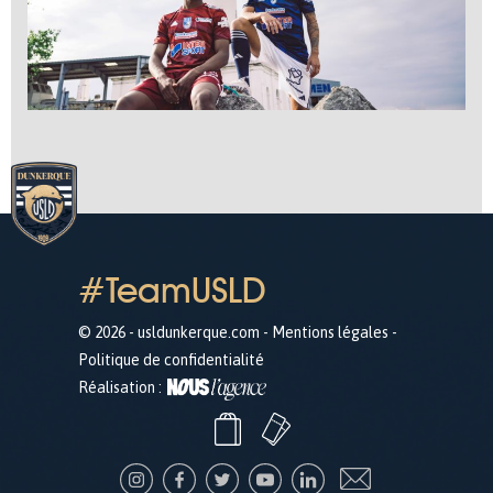
#TeamUSLD
© 2026 - usldunkerque.com -
Mentions légales
-
Politique de confidentialité
Réalisation :