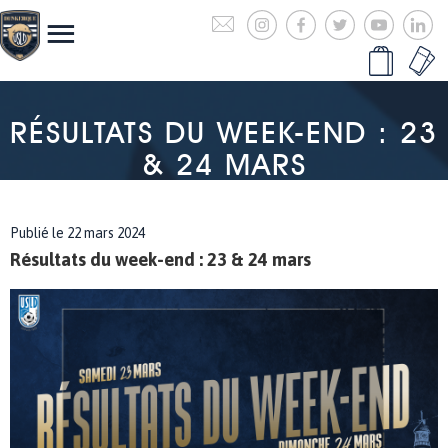
RÉSULTATS DU WEEK-END : 23
& 24 MARS
Publié le 22 mars 2024
Résultats du week-end : 23 & 24 mars