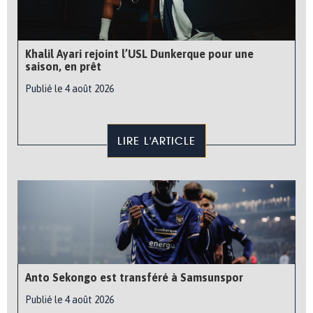
Khalil Ayari rejoint l’USL Dunkerque pour une
saison, en prêt
Publié le 4 août 2026
LIRE L'ARTICLE
Anto Sekongo est transféré à Samsunspor
Publié le 4 août 2026