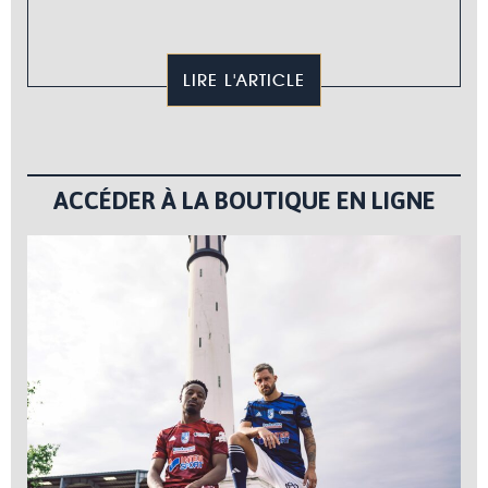
LIRE L'ARTICLE
ACCÉDER À LA BOUTIQUE EN LIGNE