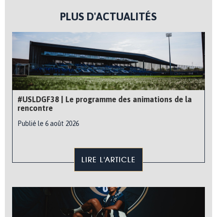
PLUS D'ACTUALITÉS
#USLDGF38 | Le programme des animations de la
rencontre
Publié le 6 août 2026
LIRE L'ARTICLE