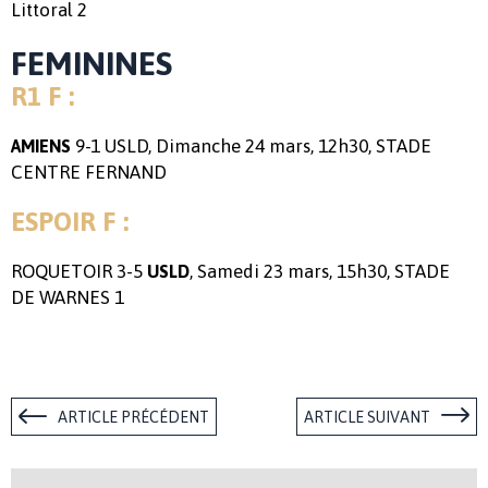
Littoral 2
FEMININES
R1 F :
9-1 USLD, Dimanche 24 mars, 12h30, STADE
AMIENS
CENTRE FERNAND
ESPOIR F :
ROQUETOIR 3-5
, Samedi 23 mars, 15h30, STADE
USLD
DE WARNES 1
ARTICLE PRÉCÉDENT
ARTICLE SUIVANT