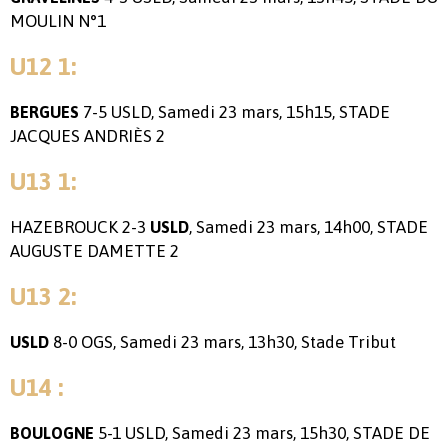
MOULIN N°1
U12 1:
7-5 USLD, Samedi 23 mars, 15h15, STADE
BERGUES
JACQUES ANDRIÈS 2
U13 1:
HAZEBROUCK 2-3
, Samedi 23 mars, 14h00, STADE
USLD
AUGUSTE DAMETTE 2
U13 2:
8-0 OGS, Samedi 23 mars, 13h30, Stade Tribut
USLD
U14 :
5-1 USLD, Samedi 23 mars, 15h30, STADE DE
BOULOGNE