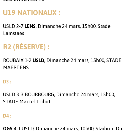
U19 NATIONAUX :
USLD 2-7
, Dimanche 24 mars, 15h00, Stade
LENS
Lamstaes
R2 (RÉSERVE) :
ROUBAIX 1-2
, Dimanche 24 mars, 15h00, STADE
USLD
MAERTENS
D3 :
USLD 3-3 BOURBOURG, Dimanche 24 mars, 15h00,
STADE Marcel Tribut
D4 :
4-1 USLD, Dimanche 24 mars, 10h00, Stadium Du
OGS