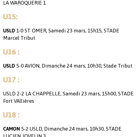
LA WAROQUERIE 1
U15:
1-0 ST OMER, Samedi 23 mars, 15h15, STADE
USLD
Marcel Tribut
U16 :
5-0 AVION, Dimanche 24 mars, 10h30, Stade Tribut
USLD
U17 :
USLD 2-2 LA CHAPPELLE, Samedi 23 mars, 15h00, STADE
Fort VAllières
U18 :
5-2 USLD, Dimanche 24 mars, 10h30, STADE
CAMON
LUCIEN JOVELIN 3