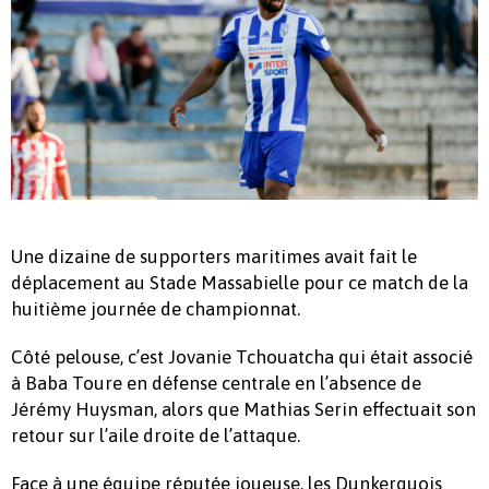
Une dizaine de supporters maritimes avait fait le
déplacement au Stade Massabielle pour ce match de la
huitième journée de championnat.
Côté pelouse, c’est Jovanie Tchouatcha qui était associé
à Baba Toure en défense centrale en l’absence de
Jérémy Huysman, alors que Mathias Serin effectuait son
retour sur l’aile droite de l’attaque.
Face à une équipe réputée joueuse, les Dunkerquois