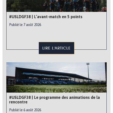
#USLDGF38 | L’avant-match en 5 points
Publié le 7 août 2026
LIRE L'ARTICLE
#USLDGF38 | Le programme des animations de la
rencontre
Publié le 6 août 2026