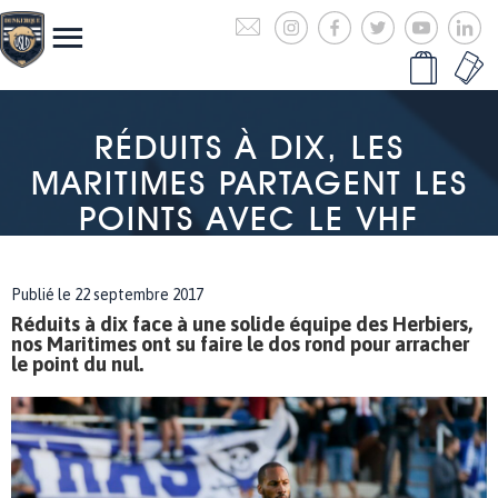
RÉDUITS À DIX, LES
MARITIMES PARTAGENT LES
POINTS AVEC LE VHF
Publié le 22 septembre 2017
Réduits à dix face à une solide équipe des Herbiers,
nos Maritimes ont su faire le dos rond pour arracher
le point du nul.