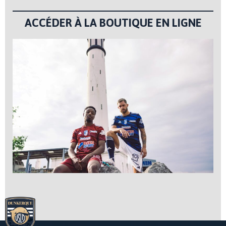
ACCÉDER À LA BOUTIQUE EN LIGNE