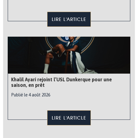
LIRE L'ARTICLE
Khalil Ayari rejoint l’USL Dunkerque pour une
saison, en prêt
Publié le 4 août 2026
LIRE L'ARTICLE