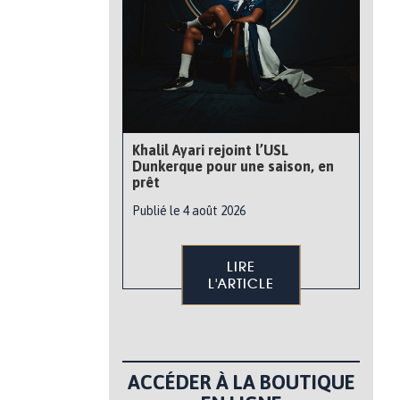
Khalil Ayari rejoint l’USL
Dunkerque pour une saison, en
prêt
Publié le 4 août 2026
LIRE
L'ARTICLE
ACCÉDER À LA BOUTIQUE