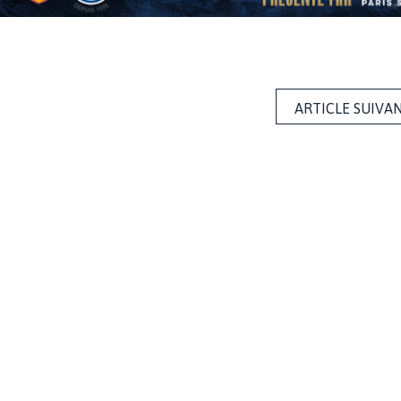
ARTICLE SUIVA