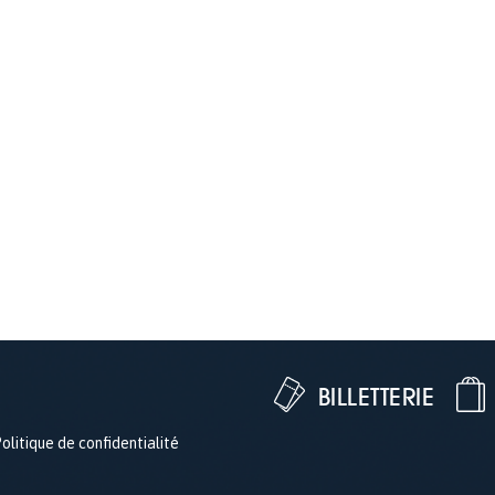
BILLETTERIE
olitique de confidentialité