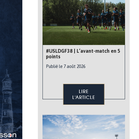
#USLDGF38 | L’avant-match en 5
points
Publié le 7 août 2026
LIRE
L'ARTICLE