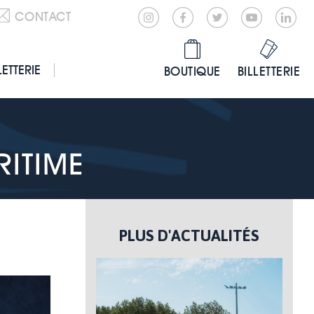
CONTACT
LETTERIE
BOUTIQUE
BILLETTERIE
RITIME
PLUS D'ACTUALITÉS