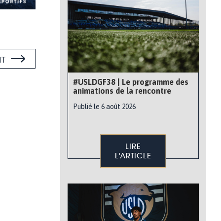
NT
#USLDGF38 | Le programme des
animations de la rencontre
Publié le 6 août 2026
LIRE
L'ARTICLE