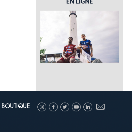
EN LIGNE
BOUTIQUE