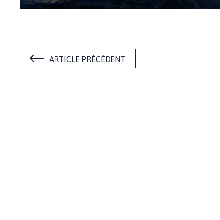
ARTICLE PRÉCÉDENT