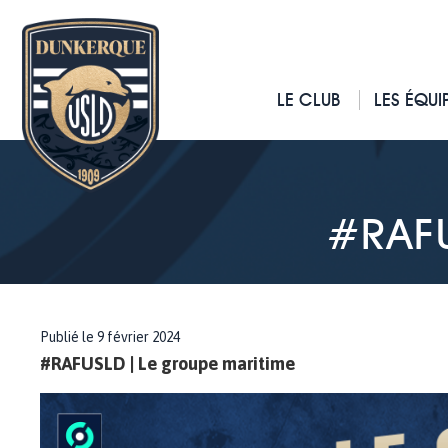
LE CLUB
LES ÉQUI
#RAFU
Publié le 9 février 2024
#RAFUSLD | Le groupe maritime