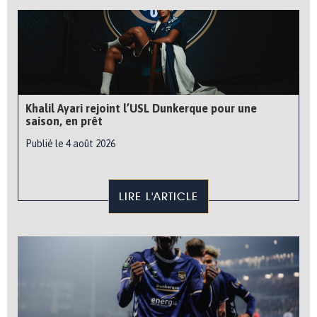
Khalil Ayari rejoint l’USL Dunkerque pour une
saison, en prêt
Publié le 4 août 2026
LIRE L'ARTICLE