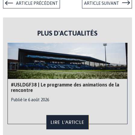
ARTICLE PRÉCÉDENT
ARTICLE SUIVANT
PLUS D'ACTUALITÉS
#USLDGF38 | Le programme des animations de la
rencontre
Publié le 6 août 2026
LIRE L'ARTICLE