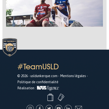
#TeamUSLD
© 2026 - usldunkerque.com -
Mentions légales
-
Politique de confidentialité
Réalisation :