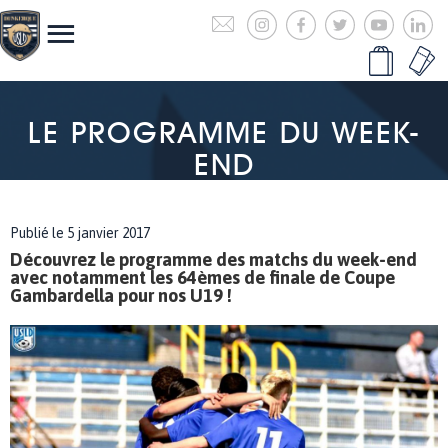
LE PROGRAMME DU WEEK-
END
Publié le 5 janvier 2017
Découvrez le programme des matchs du week-end
avec notamment les 64èmes de finale de Coupe
Gambardella pour nos U19 !