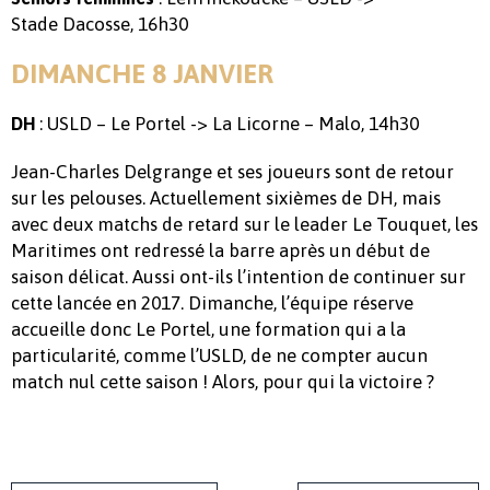
Stade Dacosse, 16h30
DIMANCHE 8 JANVIER
: USLD – Le Portel -> La Licorne – Malo, 14h30
DH
Jean-Charles Delgrange et ses joueurs sont de retour
sur les pelouses. Actuellement sixièmes de DH, mais
avec deux matchs de retard sur le leader Le Touquet, les
Maritimes ont redressé la barre après un début de
saison délicat. Aussi ont-ils l’intention de continuer sur
cette lancée en 2017. Dimanche, l’équipe réserve
accueille donc Le Portel, une formation qui a la
particularité, comme l’USLD, de ne compter aucun
match nul cette saison ! Alors, pour qui la victoire ?