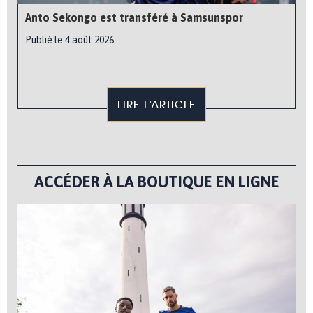
Anto Sekongo est transféré à Samsunspor
Publié le 4 août 2026
LIRE L'ARTICLE
ACCÉDER À LA BOUTIQUE EN LIGNE