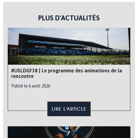
PLUS D'ACTUALITÉS
#USLDGF38 | Le programme des animations de la
rencontre
Publié le 6 août 2026
LIRE L'ARTICLE