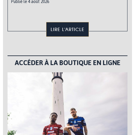
Publié le 4 août 2026
LIRE L'ARTICLE
ACCÉDER À LA BOUTIQUE EN LIGNE