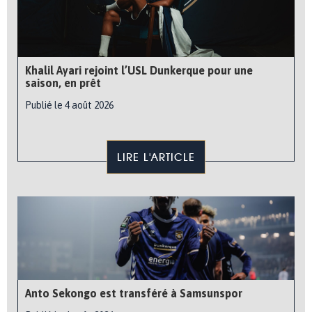
Khalil Ayari rejoint l’USL Dunkerque pour une
saison, en prêt
Publié le 4 août 2026
LIRE L'ARTICLE
Anto Sekongo est transféré à Samsunspor