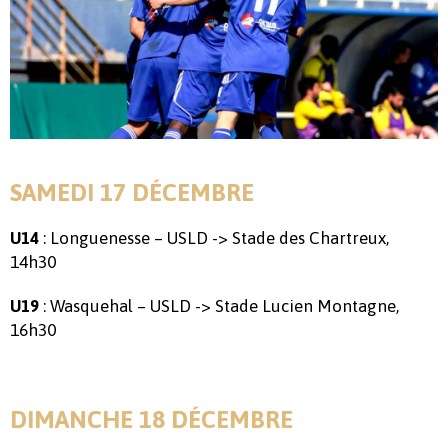
SAMEDI 17 DÉCEMBRE
: Longuenesse – USLD -> Stade des Chartreux,
U14
14h30
: Wasquehal – USLD -> Stade Lucien Montagne,
U19
16h30
DIMANCHE 18 DÉCEMBRE