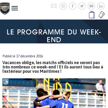
LE PROGRAMME DU WEEK-
END
Publié le 17 décembre 2016
Vacances oblige, les matchs officiels ne seront pas
très nombreux ce week-end ! Et ils auront tous lieu à
l'extérieur pour vos Maritimes !