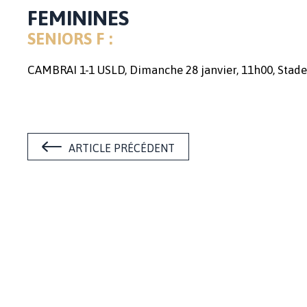
FEMININES
SENIORS F :
CAMBRAI 1-1 USLD, Dimanche 28 janvier, 11h00, Stad
ARTICLE PRÉCÉDENT