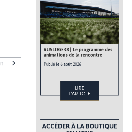
#USLDGF38 | Le programme des
animations de la rencontre
NT
Publié le 6 août 2026
LIRE
L'ARTICLE
ACCÉDER À LA BOUTIQUE