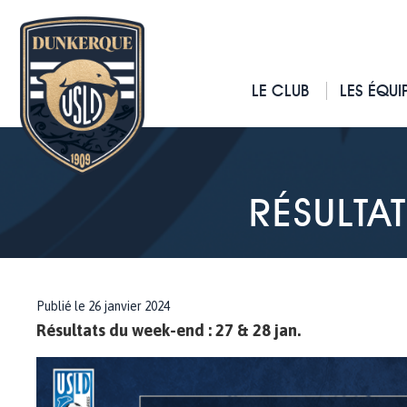
LE CLUB
LES ÉQUI
RÉSULTA
Publié le 26 janvier 2024
Résultats du week-end : 27 & 28 jan.