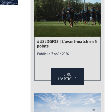
#USLDGF38 | L’avant-match en 5
points
Publié le 7 août 2026
LIRE
L'ARTICLE