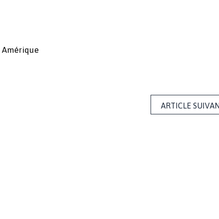
e Amérique
ARTICLE SUIVA