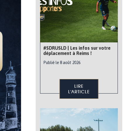
#SDRUSLD | Les infos sur votre
déplacement à Reims !
Publié le 8 août 2026
LIRE
L'ARTICLE