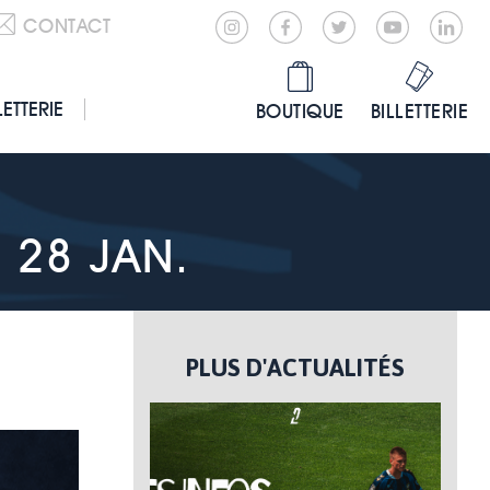
CONTACT
LETTERIE
BOUTIQUE
BILLETTERIE
 28 JAN.
PLUS D'ACTUALITÉS