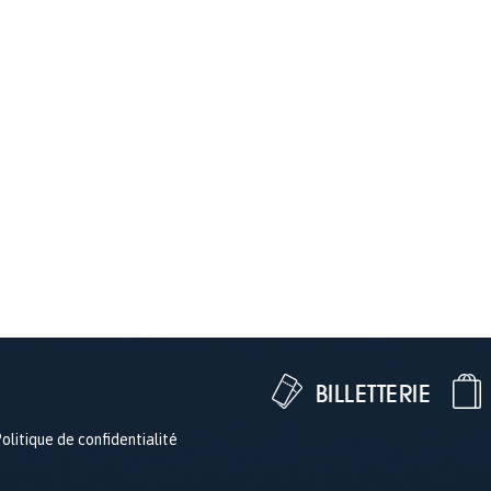
BILLETTERIE
olitique de confidentialité