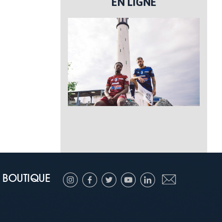
EN LIGNE
BOUTIQUE