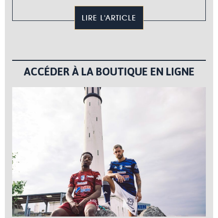
LIRE L'ARTICLE
ACCÉDER À LA BOUTIQUE EN LIGNE