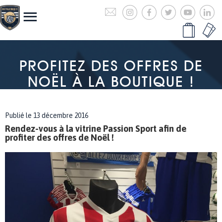
PROFITEZ DES OFFRES DE
NOËL À LA BOUTIQUE !
Publié le 13 décembre 2016
Rendez-vous à la vitrine Passion Sport afin de
profiter des offres de Noël !