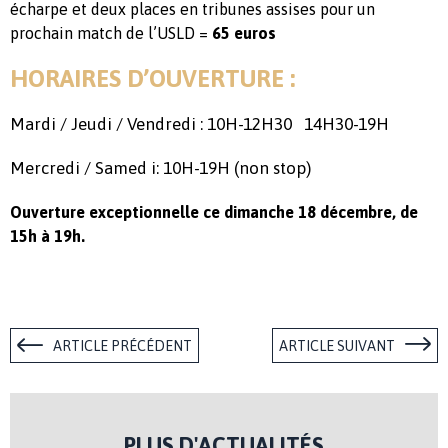
écharpe et deux places en tribunes assises pour un
prochain match de l’USLD =
65 euros
HORAIRES D’OUVERTURE :
Mardi / Jeudi / Vendredi : 10H-12H30 14H30-19H
Mercredi / Samed i: 10H-19H (non stop)
Ouverture exceptionnelle ce dimanche 18 décembre, de
15h à 19h.
ARTICLE PRÉCÉDENT
ARTICLE SUIVANT
PLUS D'ACTUALITÉS