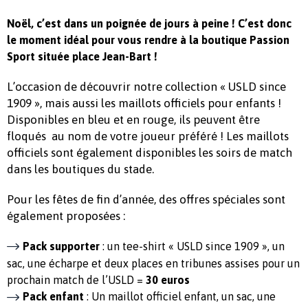
Noël, c’est dans un poignée de jours à peine ! C’est donc
le moment idéal pour vous rendre à la boutique Passion
Sport située place Jean-Bart !
L’occasion de découvrir notre collection « USLD since
1909 », mais aussi les maillots officiels pour enfants !
Disponibles en bleu et en rouge, ils peuvent être
floqués au nom de votre joueur préféré ! Les maillots
officiels sont également disponibles les soirs de match
dans les boutiques du stade.
Pour les fêtes de fin d’année, des offres spéciales sont
également proposées :
Pack supporter
: un tee-shirt « USLD since 1909 », un
sac, une écharpe et deux places en tribunes assises pour un
prochain match de l’USLD =
30 euros
Pack enfant
: Un maillot officiel enfant, un sac, une