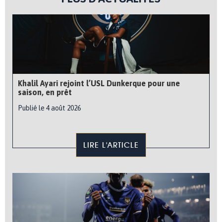
Khalil Ayari rejoint l’USL Dunkerque pour une
saison, en prêt
Publié le 4 août 2026
LIRE L'ARTICLE