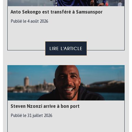
Anto Sekongo est transféré à Samsunspor
Publié le 4 août 2026
LIRE L'ARTICLE
Steven Nzonzi arrive à bon port
Publié le 31 juillet 2026