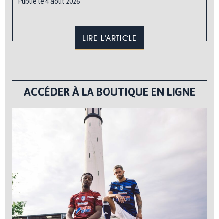
Publié le 4 août 2026
LIRE L'ARTICLE
ACCÉDER À LA BOUTIQUE EN LIGNE