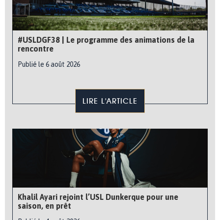
#USLDGF38 | Le programme des animations de la
rencontre
Publié le 6 août 2026
LIRE L'ARTICLE
Khalil Ayari rejoint l’USL Dunkerque pour une
saison, en prêt