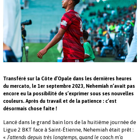
Transféré sur la Côte d’Opale dans les dernières heures
du mercato, le 1er septembre 2023, Nehemiah n’avait pas
encore eu la possibilité de s’exprimer sous ses nouvelles
couleurs. Après du travail et de la patience : c’est
désormais chose faite !
Lancé dans le grand bain lors de la huitième journée de
Ligue 2 BKT face à Saint-Étienne, Nehemiah était prêt :
«
J’attends depuis très longtemps, quand le coach m’a