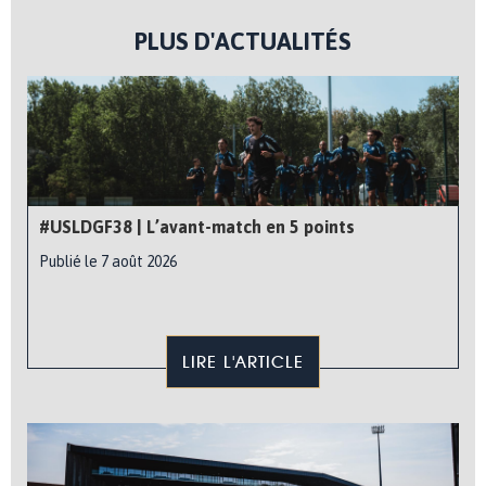
PLUS D'ACTUALITÉS
#USLDGF38 | L’avant-match en 5 points
Publié le 7 août 2026
LIRE L'ARTICLE