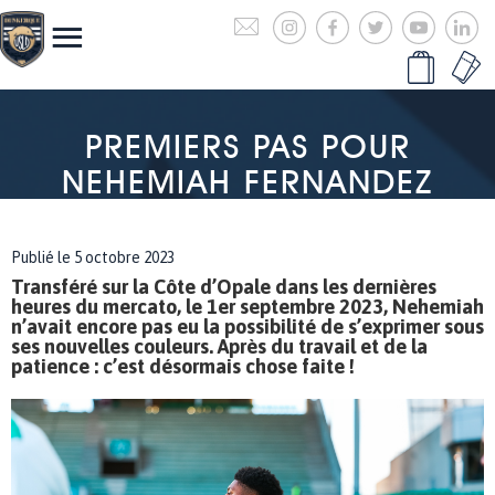
PREMIERS PAS POUR
NEHEMIAH FERNANDEZ
Publié le 5 octobre 2023
Transféré sur la Côte d’Opale dans les dernières
heures du mercato, le 1er septembre 2023, Nehemiah
n’avait encore pas eu la possibilité de s’exprimer sous
ses nouvelles couleurs. Après du travail et de la
patience : c’est désormais chose faite !