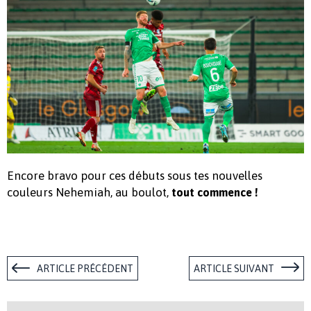
Encore bravo pour ces débuts sous tes nouvelles
couleurs Nehemiah, au boulot,
tout commence !
ARTICLE PRÉCÉDENT
ARTICLE SUIVANT