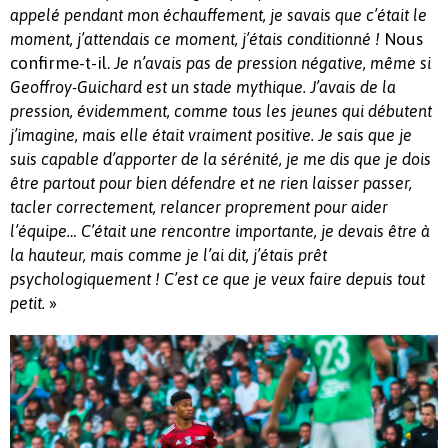
appelé pendant mon échauffement, je savais que c’était le
Nous
moment, j’attendais ce moment, j’étais conditionné !
confirme-t-il.
Je n’avais pas de pression négative, même si
Geoffroy-Guichard est un stade mythique. J’avais de la
pression, évidemment, comme tous les jeunes qui débutent
j’imagine, mais elle était vraiment positive. Je sais que je
suis capable d’apporter de la sérénité, je me dis que je dois
être partout pour bien défendre et ne rien laisser passer,
tacler correctement, relancer proprement pour aider
l’équipe… C’était une rencontre importante, je devais être à
la hauteur, mais comme je l’ai dit, j’étais prêt
psychologiquement ! C’est ce que je veux faire depuis tout
»
petit.