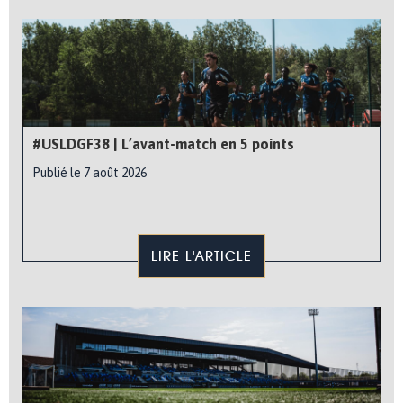
#USLDGF38 | L’avant-match en 5 points
Publié le 7 août 2026
LIRE L'ARTICLE