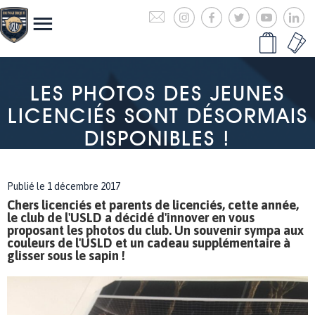
LES PHOTOS DES JEUNES
LICENCIÉS SONT DÉSORMAIS
DISPONIBLES !
Publié le 1 décembre 2017
Chers licenciés et parents de licenciés, cette année,
le club de l'USLD a décidé d'innover en vous
proposant les photos du club. Un souvenir sympa aux
couleurs de l'USLD et un cadeau supplémentaire à
glisser sous le sapin !