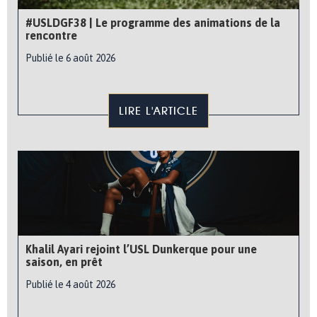
#USLDGF38 | Le programme des animations de la
rencontre
Publié le 6 août 2026
LIRE L'ARTICLE
Khalil Ayari rejoint l’USL Dunkerque pour une
saison, en prêt
Publié le 4 août 2026