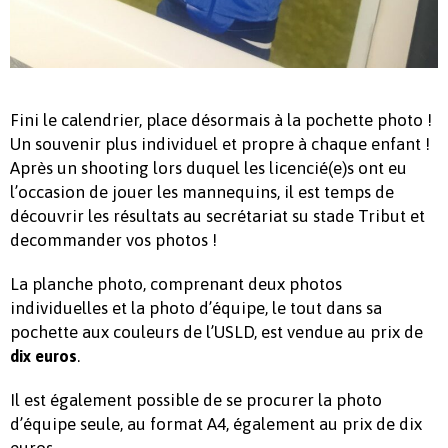
Fini le calendrier, place désormais à la pochette photo !
Un souvenir plus individuel et propre à chaque enfant !
Après un shooting lors duquel les licencié(e)s ont eu
l’occasion de jouer les mannequins, il est temps de
découvrir les résultats au secrétariat su stade Tribut et
decommander vos photos !
La planche photo, comprenant deux photos
individuelles et la photo d’équipe, le tout dans sa
pochette aux couleurs de l’USLD, est vendue au prix de
.
dix euros
Il est également possible de se procurer la photo
d’équipe seule, au format A4, également au prix de dix
euros.