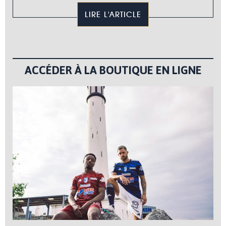
LIRE L'ARTICLE
ACCÉDER À LA BOUTIQUE EN LIGNE