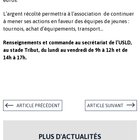
L’argent récolté permettra à l’association de continuer
à mener ses actions en faveur des équipes de jeunes :
tournois, achat d’équipements, transport…
Renseignements et commande au secrétariat de l’USLD,
au stade Tribut, du lundi au vendredi de 9h à 12h et de
14h à 17h.
ARTICLE PRÉCÉDENT
ARTICLE SUIVANT
PLUS D'ACTUALITÉS