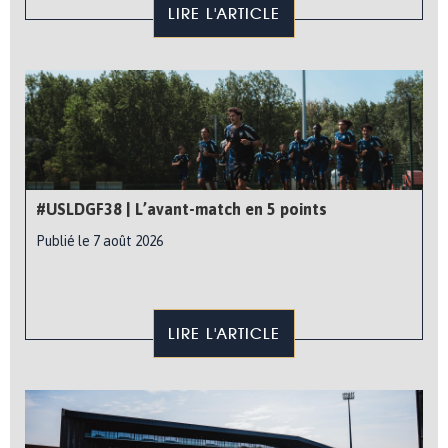
LIRE L'ARTICLE
#USLDGF38 | L’avant-match en 5 points
Publié le 7 août 2026
LIRE L'ARTICLE