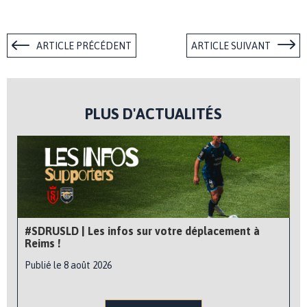
ARTICLE PRÉCÉDENT
ARTICLE SUIVANT
PLUS D'ACTUALITÉS
#SDRUSLD | Les infos sur votre déplacement à
Reims !
Publié le 8 août 2026