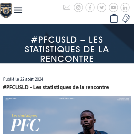
#PFCUSLD – LES
STATISTIQUES DE LA
RENCONTRE
Publié le 22 août 2024
#PFCUSLD - Les statistiques de la rencontre