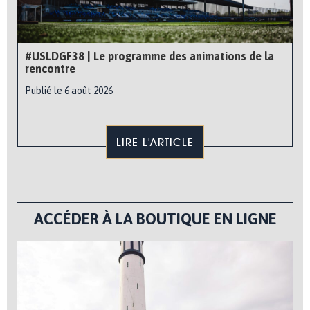
#USLDGF38 | Le programme des animations de la
rencontre
Publié le 6 août 2026
LIRE L'ARTICLE
ACCÉDER À LA BOUTIQUE EN LIGNE