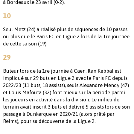
à Bordeaux le 23 avril (0-2).
10
Seul Metz (24) a réalisé plus de séquences de 10 passes
ou plus que le Paris FC en Ligue 2 lors de la 1re journée
de cette saison (19).
29
Buteur lors de la 1re journée à Caen, Ilan Kebbal est
impliqué sur 29 buts en Ligue 2 avec le Paris FC depuis
2022/23 (11 buts, 18 assists), seuls Alexandre Mendy (47)
et Louis Mafouta (32) font mieux sur la période parmi
les joueurs en activité dans la division. Le milieu de
terrain avait inscrit 3 buts et délivré 5 assists lors de son
passage à Dunkerque en 2020/21 (alors prêté par
Reims), pour sa découverte de la Ligue 2.