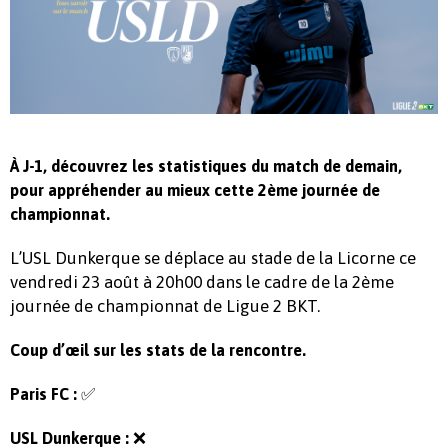
À J-1, découvrez les statistiques du match de demain,
pour appréhender au mieux cette 2ème journée de
championnat.
L’USL Dunkerque se déplace au stade de la Licorne ce
vendredi 23 août à 20h00 dans le cadre de la 2ème
journée de championnat de Ligue 2 BKT.
Coup d’œil sur les stats de la rencontre.
✅
Paris FC :
❌
USL Dunkerque :