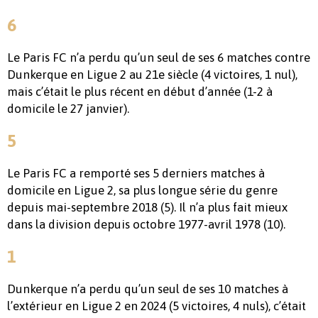
6
Le Paris FC n’a perdu qu’un seul de ses 6 matches contre
Dunkerque en Ligue 2 au 21e siècle (4 victoires, 1 nul),
mais c’était le plus récent en début d’année (1-2 à
domicile le 27 janvier).
5
Le Paris FC a remporté ses 5 derniers matches à
domicile en Ligue 2, sa plus longue série du genre
depuis mai-septembre 2018 (5). Il n’a plus fait mieux
dans la division depuis octobre 1977-avril 1978 (10).
1
Dunkerque n’a perdu qu’un seul de ses 10 matches à
l’extérieur en Ligue 2 en 2024 (5 victoires, 4 nuls), c’était