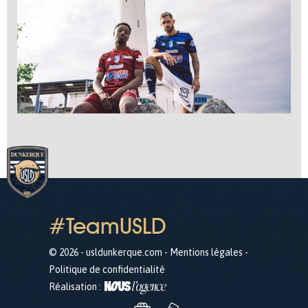
#TeamUSLD
© 2026 - usldunkerque.com -
Mentions légales
-
Politique de confidentialité
Réalisation :