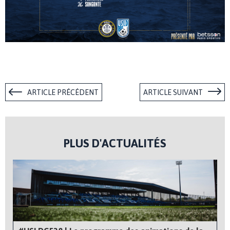
ARTICLE PRÉCÉDENT
ARTICLE SUIVANT
PLUS D'ACTUALITÉS