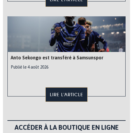
Anto Sekongo est transféré à Samsunspor
Publié le 4 août 2026
LIRE L'ARTICLE
ACCÉDER À LA BOUTIQUE EN LIGNE