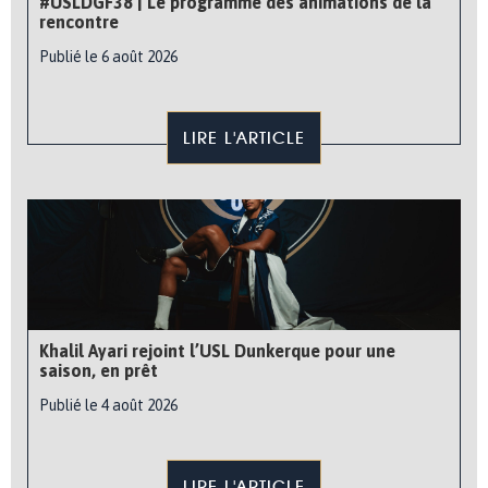
#USLDGF38 | Le programme des animations de la
rencontre
Publié le 6 août 2026
LIRE L'ARTICLE
Khalil Ayari rejoint l’USL Dunkerque pour une
saison, en prêt
Publié le 4 août 2026
LIRE L'ARTICLE