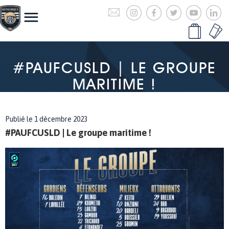
#PAUFCUSLD | LE GROUPE
MARITIME !
Publié le 1 décembre 2023
#PAUFCUSLD | Le groupe maritime !