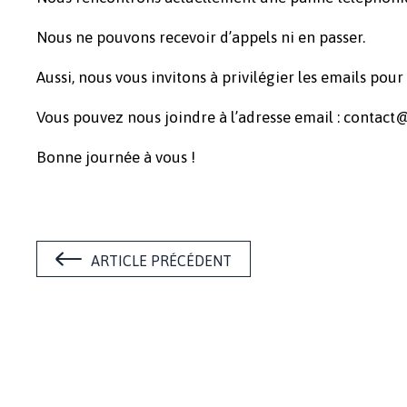
Nous ne pouvons recevoir d’appels ni en passer.
Aussi, nous vous invitons à privilégier les emails pou
Vous pouvez nous joindre à l’adresse email : conta
Bonne journée à vous !
ARTICLE PRÉCÉDENT