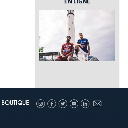
EN LIGNE
BOUTIQUE