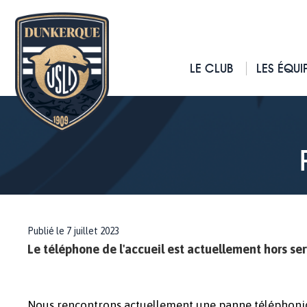
LE CLUB
LES ÉQUI
Publié le 7 juillet 2023
Le téléphone de l'accueil est actuellement hors ser
Nous rencontrons actuellement une panne téléphoni