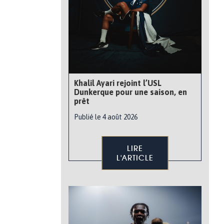
Khalil Ayari rejoint l’USL
Dunkerque pour une saison, en
prêt
Publié le 4 août 2026
LIRE
L'ARTICLE