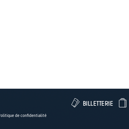
BILLETTERIE
olitique de confidentialité