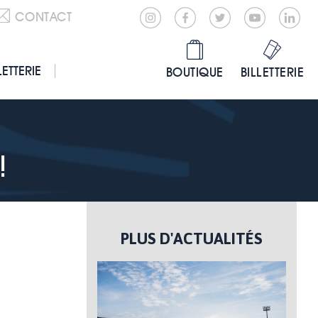
CONTACT
LETTERIE
BOUTIQUE
BILLETTERIE
!
PLUS D'ACTUALITÉS