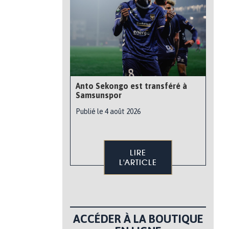
Anto Sekongo est transféré à
Samsunspor
Publié le 4 août 2026
LIRE
L'ARTICLE
ACCÉDER À LA BOUTIQUE