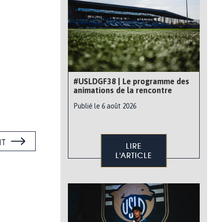
#USLDGF38 | Le programme des
animations de la rencontre
Publié le 6 août 2026
NT
LIRE
L'ARTICLE