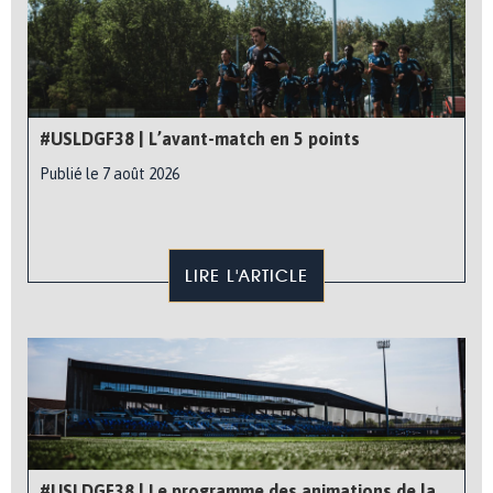
#USLDGF38 | L’avant-match en 5 points
Publié le 7 août 2026
LIRE L'ARTICLE
#USLDGF38 | Le programme des animations de la