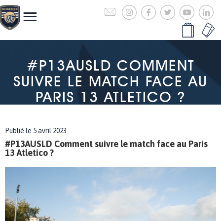
#P13AUSLD COMMENT
SUIVRE LE MATCH FACE AU
PARIS 13 ATLETICO ?
Publié le 5 avril 2023
#P13AUSLD Comment suivre le match face au Paris
13 Atletico ?