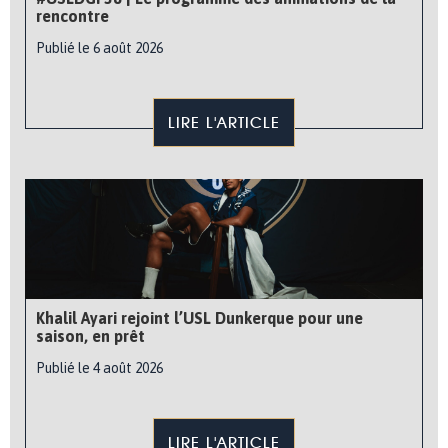
rencontre
Publié le 6 août 2026
LIRE L'ARTICLE
Khalil Ayari rejoint l’USL Dunkerque pour une
saison, en prêt
Publié le 4 août 2026
LIRE L'ARTICLE