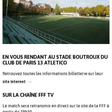
EN VOUS RENDANT AU STADE BOUTROUX DU
CLUB DE PARIS 13 ATLETICO
Retrouvez toutes les informations billetterie sur leur
site internet
SUR LA CHAÎNE FFF TV
Le match sera retransmis en direct sur le site de la FFF à
partir de 19h30