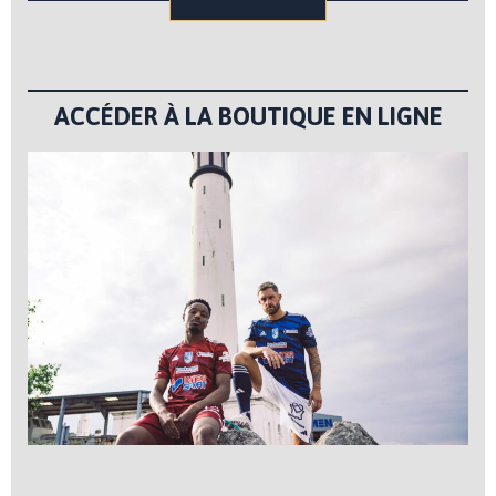
ACCÉDER À LA BOUTIQUE EN LIGNE