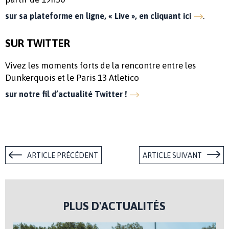
.
sur sa plateforme en ligne, « Live », en cliquant ici
SUR TWITTER
Vivez les moments forts de la rencontre entre les
Dunkerquois et le Paris 13 Atletico
sur notre fil d’actualité Twitter !
ARTICLE PRÉCÉDENT
ARTICLE SUIVANT
PLUS D'ACTUALITÉS