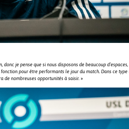
, donc je pense que si nous disposons de beaucoup d’espaces,
 fonction pour être performants le jour du match. Dans ce type
»
ura de nombreuses opportunités à saisir.