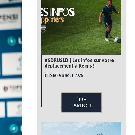
#SDRUSLD | Les infos sur votre
déplacement à Reims !
Publié le 8 août 2026
LIRE
L'ARTICLE