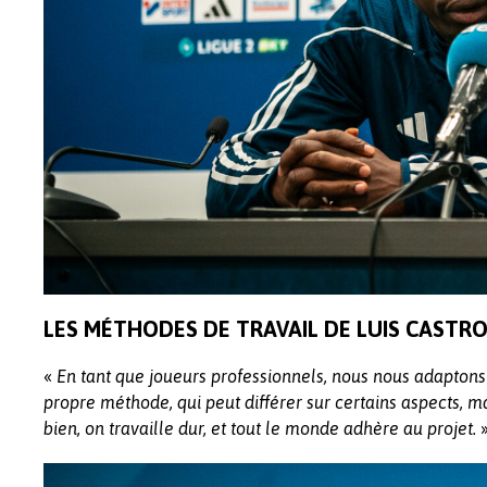
LES MÉTHODES DE TRAVAIL DE LUIS CASTR
«
En tant que joueurs professionnels, nous nous adaptons
propre méthode, qui peut différer sur certains aspects, m
bien, on travaille dur, et tout le monde adhère au projet.