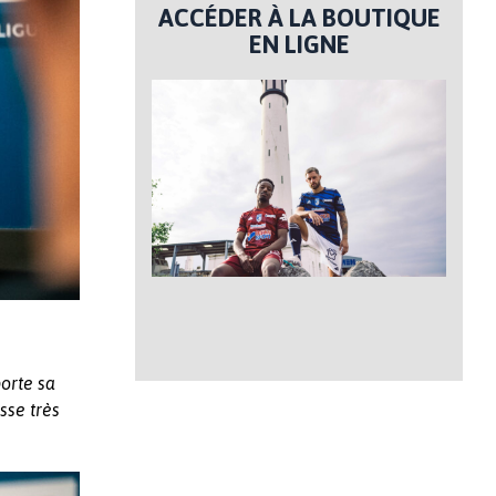
ACCÉDER À LA BOUTIQUE
EN LIGNE
orte sa
sse très