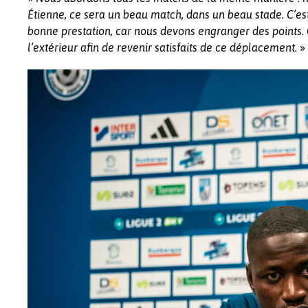
Étienne, ce sera un beau match, dans un beau stade. C’es
bonne prestation, car nous devons engranger des points. 
»
l’extérieur afin de revenir satisfaits de ce déplacement.