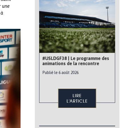
r une
 à
#USLDGF38 | Le programme des
animations de la rencontre
Publié le 6 août 2026
LIRE
L'ARTICLE