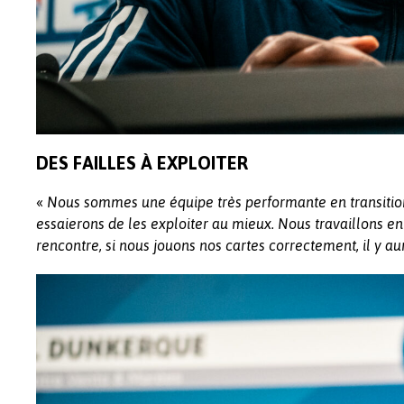
DES FAILLES À EXPLOITER
«
Nous sommes une équipe très performante en transition
essaierons de les exploiter au mieux. Nous travaillons en
rencontre, si nous jouons nos cartes correctement, il y a