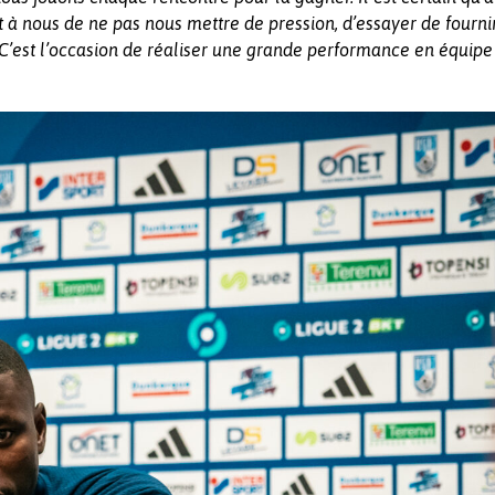
t à nous de ne pas nous mettre de pression, d’essayer de fourni
C’est l’occasion de réaliser une grande performance en équipe