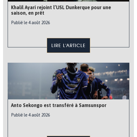
Khalil Ayari rejoint l’USL Dunkerque pour une
saison, en prêt
Publié le 4 août 2026
LIRE L'ARTICLE
Anto Sekongo est transféré à Samsunspor
Publié le 4 août 2026