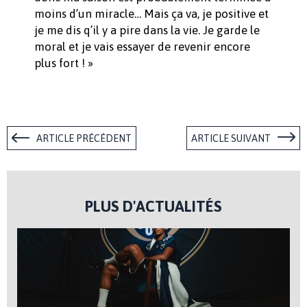
moins d’un miracle… Mais ça va, je positive et
je me dis q’il y a pire dans la vie. Je garde le
moral et je vais essayer de revenir encore
plus fort ! »
ARTICLE PRÉCÉDENT
ARTICLE SUIVANT
PLUS D'ACTUALITÉS