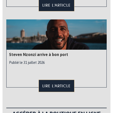
LIRE L'ARTICLE
Steven Nzonzi arrive à bon port
Publié le 31 juillet 2026
LIRE L'ARTICLE