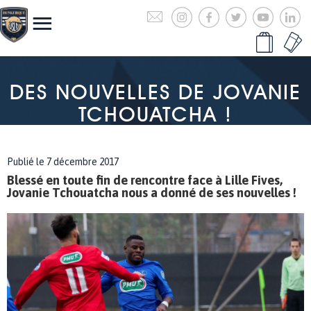
DES NOUVELLES DE JOVANIE
TCHOUATCHA !
Publié le 7 décembre 2017
Blessé en toute fin de rencontre face à Lille Fives,
Jovanie Tchouatcha nous a donné de ses nouvelles !