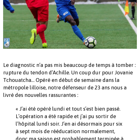
Le diagnostic n’a pas mis beaucoup de temps à tomber :
rupture du tendon d’Achille. Un coup dur pour Jovanie
Tchouatcha… Opéré en début de semaine dans la
métropole lilloise, notre défenseur de 23 ans nous a
livré des nouvelles rassurantes :
« J’ai été opéré lundi et tout s’est bien passé.
L’opération a été rapide et j’ai pu sortir de
l’hôpital lundi soir. J’en ai désormais pour six
à sept mois de rééducation normalement,
donc ma saison est probablement terminée à