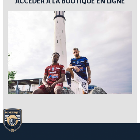
ACCÉDER À LA BOUTIQUE EN LIGNE