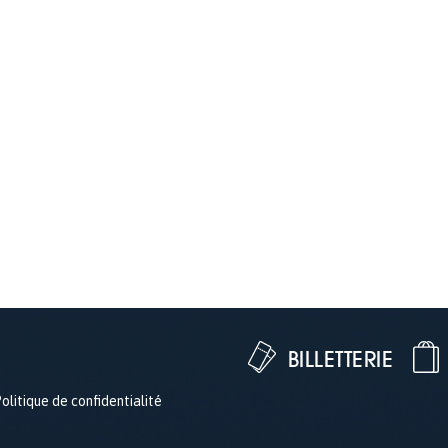
BILLETTERIE
olitique de confidentialité