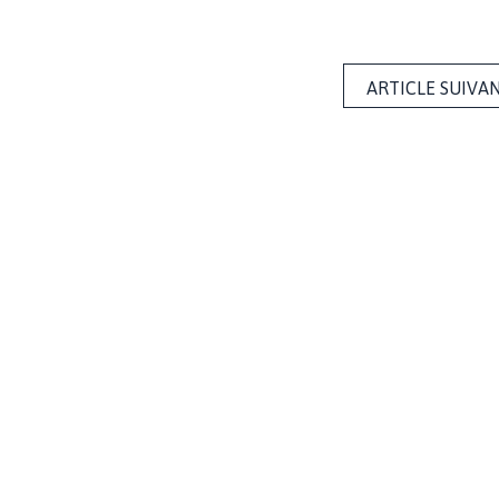
ARTICLE SUIVA