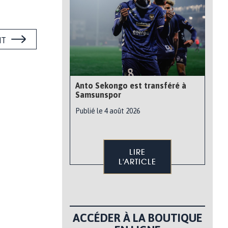
NT
Anto Sekongo est transféré à
Samsunspor
Publié le 4 août 2026
LIRE
L'ARTICLE
ACCÉDER À LA BOUTIQUE