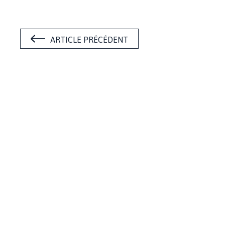
ARTICLE PRÉCÉDENT