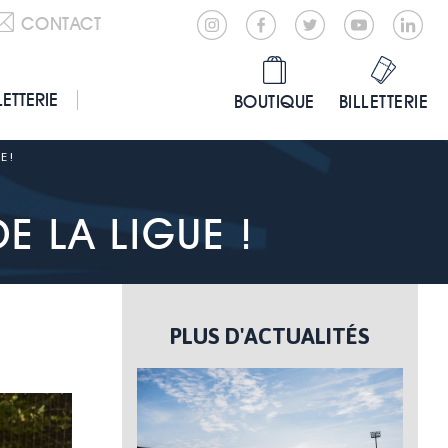
CONTACT
LETTERIE
BOUTIQUE
BILLETTERIE
E !
 LA LIGUE !
PLUS D'ACTUALITÉS