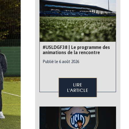
#USLDGF38 | Le programme des
animations de la rencontre
Publié le 6 août 2026
LIRE
L'ARTICLE