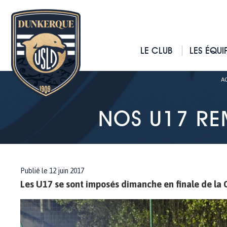
LE CLUB
LES ÉQUI
A
NOS U17 RE
Publié le 12 juin 2017
Les U17 se sont imposés dimanche en finale de la C