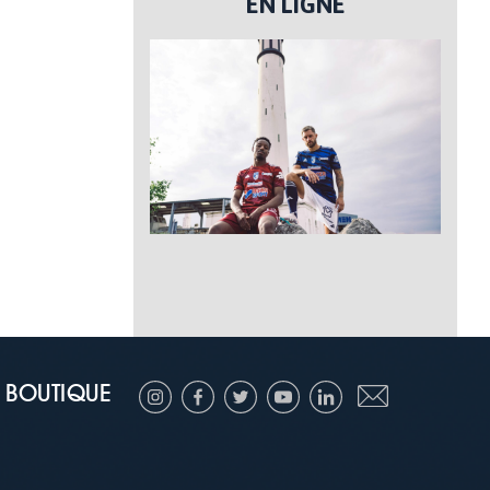
EN LIGNE
BOUTIQUE