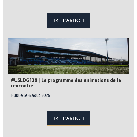
LIRE L'ARTICLE
#USLDGF38 | Le programme des animations de la
rencontre
Publié le 6 août 2026
LIRE L'ARTICLE