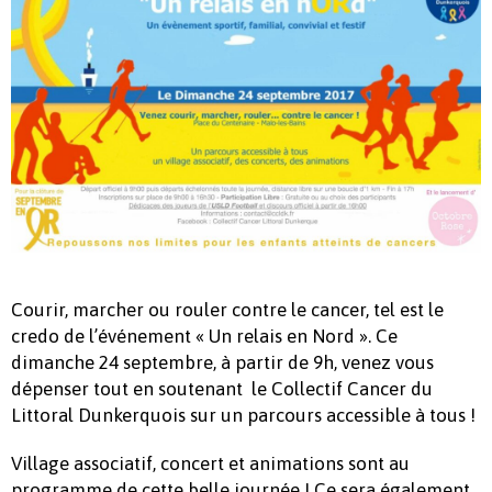
Courir, marcher ou rouler contre le cancer, tel est le
credo de l’événement « Un relais en Nord ». Ce
dimanche 24 septembre, à partir de 9h, venez vous
dépenser tout en soutenant le Collectif Cancer du
Littoral Dunkerquois sur un parcours accessible à tous !
Village associatif, concert et animations sont au
programme de cette belle journée ! Ce sera également