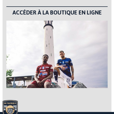
ACCÉDER À LA BOUTIQUE EN LIGNE