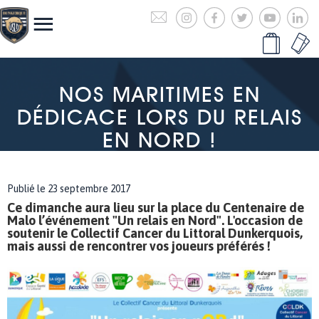
NOS MARITIMES EN
DÉDICACE LORS DU RELAIS
EN NORD !
Publié le 23 septembre 2017
Ce dimanche aura lieu sur la place du Centenaire de
Malo l’événement "Un relais en Nord". L'occasion de
soutenir le Collectif Cancer du Littoral Dunkerquois,
mais aussi de rencontrer vos joueurs préférés !