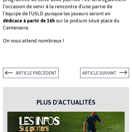
l’occasion de venir à la rencontre d’une partie de
l’équipe de l’USLD puisque les joueurs seront en
sur le podium situé place du
dédicace à partir de 16h
Centenaire.
On vous attend nombreux !
ARTICLE PRÉCÉDENT
ARTICLE SUIVANT
PLUS D'ACTUALITÉS