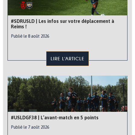
#SDRUSLD | Les infos sur votre déplacement à
Reims !
Publié le 8 août 2026
LIRE L'ARTICLE
#USLDGF38 | L’avant-match en 5 points
Publié le 7 août 2026