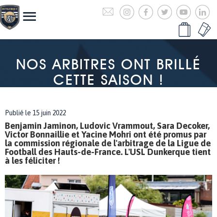
NOS ARBITRES ONT BRILLÉ
CETTE SAISON !
Publié le 15 juin 2022
Benjamin Jaminon, Ludovic Vrammout, Sara Decoker,
Victor Bonnaillie et Yacine Mohri ont été promus par
la commission régionale de l'arbitrage de la Ligue de
Football des Hauts-de-France. L'USL Dunkerque tient
à les féliciter !