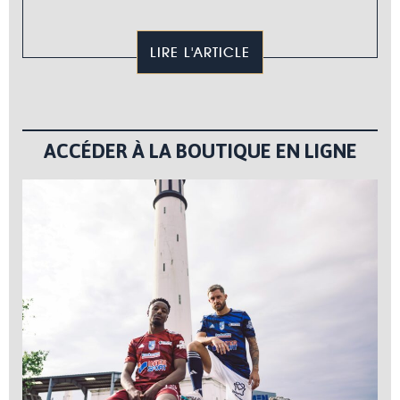
LIRE L'ARTICLE
ACCÉDER À LA BOUTIQUE EN LIGNE