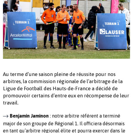
Au terme d’une saison pleine de réussite pour nos
arbitres, la commission régionale de l’arbitrage de la
Ligue de Football des Hauts-de-France a décidé de
promouvoir certains d’entre eux en récompense de leur
travail.
Benjamin Jaminon
: notre arbitre référent a terminé
major de son groupe de Régional 1. Il officiera désormais
en tant qu’arbitre régional élite et pourra exercer dans le