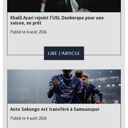
Khalil Ayari rejoint l’USL Dunkerque pour une
saison, en prêt
Publié le 4 août 2026
LIRE L'ARTICLE
Anto Sekongo est transféré à Samsunspor
Publié le 4 août 2026