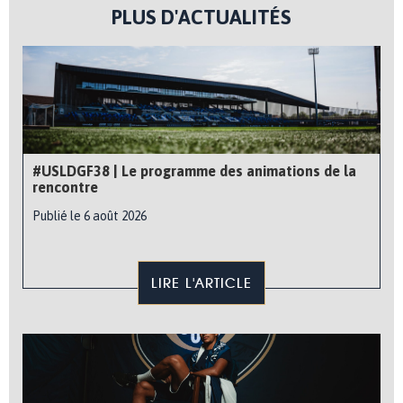
PLUS D'ACTUALITÉS
#USLDGF38 | Le programme des animations de la
rencontre
Publié le 6 août 2026
LIRE L'ARTICLE