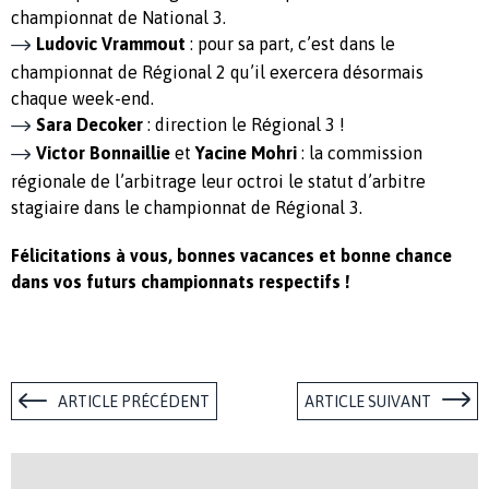
championnat de National 3.
Ludovic Vrammout
: pour sa part, c’est dans le
championnat de Régional 2 qu’il exercera désormais
chaque week-end.
Sara Decoker
: direction le Régional 3 !
Victor Bonnaillie
et
Yacine Mohri
: la commission
régionale de l’arbitrage leur octroi le statut d’arbitre
stagiaire dans le championnat de Régional 3.
Félicitations à vous, bonnes vacances et bonne chance
dans vos futurs championnats respectifs !
ARTICLE PRÉCÉDENT
ARTICLE SUIVANT