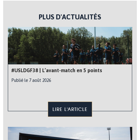
PLUS D'ACTUALITÉS
#USLDGF38 | L’avant-match en 5 points
Publié le 7 août 2026
LIRE L'ARTICLE