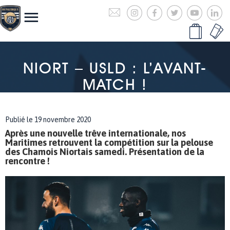
NIORT – USLD : L’AVANT-
MATCH !
Publié le 19 novembre 2020
Après une nouvelle trêve internationale, nos
Maritimes retrouvent la compétition sur la pelouse
des Chamois Niortais samedi. Présentation de la
rencontre !