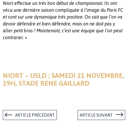
Niort effectue un très bon début de championnat. Ils ont
vécu une dernière saison compliquée à l’image du Paris FC
et sont sur une dynamique très positive. On sait que l’on va
devoir défendre et bien défendre, mais on ne doit pas y
aller petit bras ! Maintenant, c’est une équipe que l’on peut
contrarier. »
NIORT – USLD : SAMEDI 21 NOVEMBRE,
19H, STADE RENE GAILLARD
ARTICLE PRÉCÉDENT
ARTICLE SUIVANT