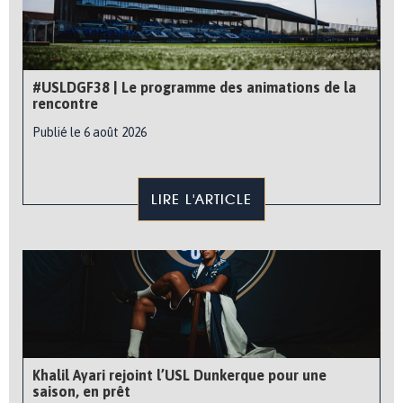
#USLDGF38 | Le programme des animations de la
rencontre
Publié le 6 août 2026
LIRE L'ARTICLE
Khalil Ayari rejoint l’USL Dunkerque pour une
saison, en prêt