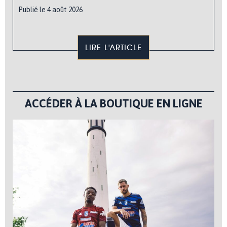
Publié le 4 août 2026
LIRE L'ARTICLE
ACCÉDER À LA BOUTIQUE EN LIGNE