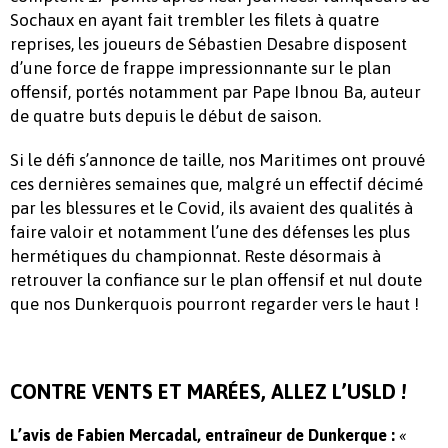
Sochaux en ayant fait trembler les filets à quatre
reprises, les joueurs de Sébastien Desabre disposent
d’une force de frappe impressionnante sur le plan
offensif, portés notamment par Pape Ibnou Ba, auteur
de quatre buts depuis le début de saison.
Si le défi s’annonce de taille, nos Maritimes ont prouvé
ces dernières semaines que, malgré un effectif décimé
par les blessures et le Covid, ils avaient des qualités à
faire valoir et notamment l’une des défenses les plus
hermétiques du championnat. Reste désormais à
retrouver la confiance sur le plan offensif et nul doute
que nos Dunkerquois pourront regarder vers le haut !
CONTRE VENTS ET MARÉES, ALLEZ L’USLD !
L’avis de Fabien Mercadal, entraîneur de Dunkerque
:
«