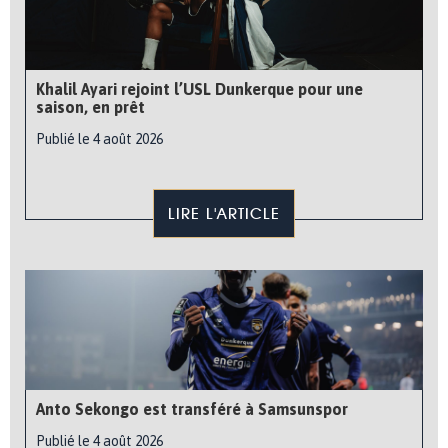
Khalil Ayari rejoint l’USL Dunkerque pour une
saison, en prêt
Publié le 4 août 2026
LIRE L'ARTICLE
Anto Sekongo est transféré à Samsunspor
Publié le 4 août 2026