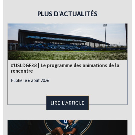
PLUS D'ACTUALITÉS
#USLDGF38 | Le programme des animations de la
rencontre
Publié le 6 août 2026
LIRE L'ARTICLE