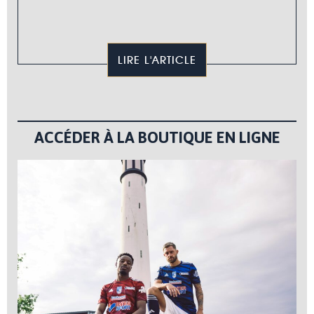
LIRE L'ARTICLE
ACCÉDER À LA BOUTIQUE EN LIGNE