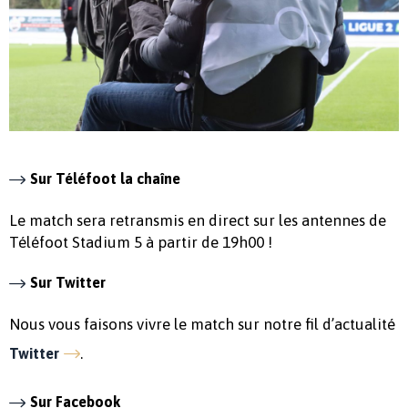
Sur Téléfoot la chaîne
Le match sera retransmis en direct sur les antennes de
Téléfoot Stadium 5 à partir de 19h00 !
Sur Twitter
Nous vous faisons vivre le match sur notre fil d’actualité
.
Twitter
Sur Facebook