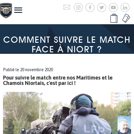
COMMENT SUIVRE LE MATCH
FACE À NIORT ?
Publié le 20 novembre 2020
Pour suivre le match entre nos Maritimes et le
Chamois Niortais, c'est par ici !