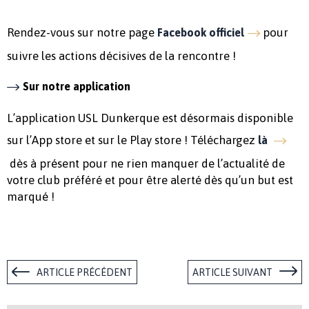
Rendez-vous sur notre page
pour
Facebook officiel
suivre les actions décisives de la rencontre !
Sur notre application
L’application USL Dunkerque est désormais disponible
sur l’App store et sur le Play store ! Téléchargez
là
dès à présent pour ne rien manquer de l’actualité de
votre club préféré et pour être alerté dès qu’un but est
marqué !
ARTICLE PRÉCÉDENT
ARTICLE SUIVANT