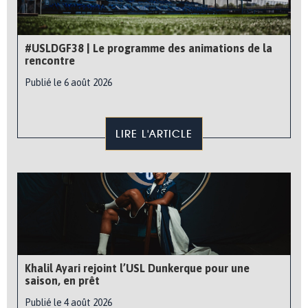
#USLDGF38 | Le programme des animations de la
rencontre
Publié le 6 août 2026
LIRE L'ARTICLE
Khalil Ayari rejoint l’USL Dunkerque pour une
saison, en prêt
Publié le 4 août 2026