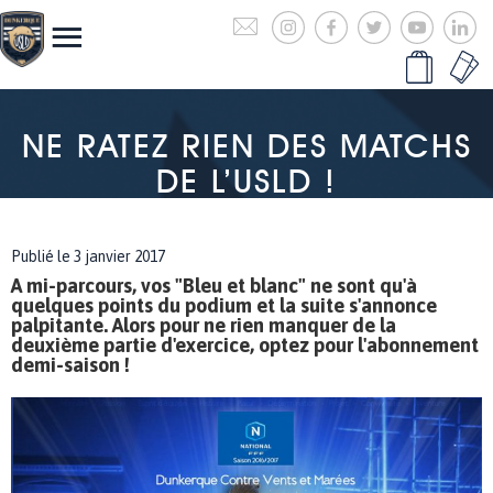
NE RATEZ RIEN DES MATCHS
DE L’USLD !
Publié le 3 janvier 2017
A mi-parcours, vos "Bleu et blanc" ne sont qu'à
quelques points du podium et la suite s'annonce
palpitante. Alors pour ne rien manquer de la
deuxième partie d'exercice, optez pour l'abonnement
demi-saison !