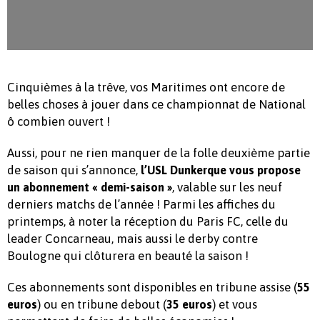
Cinquièmes à la trêve, vos Maritimes ont encore de
belles choses à jouer dans ce championnat de National
ô combien ouvert !
Aussi, pour ne rien manquer de la folle deuxième partie
de saison qui s’annonce,
l’USL Dunkerque vous propose
, valable sur les neuf
un abonnement « demi-saison »
derniers matchs de l’année ! Parmi les affiches du
printemps, à noter la réception du Paris FC, celle du
leader Concarneau, mais aussi le derby contre
Boulogne qui clôturera en beauté la saison !
Ces abonnements sont disponibles en tribune assise (
55
) ou en tribune debout (
) et vous
euros
35 euros