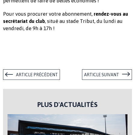
permettent de faire de belles économies !
Pour vous procurer votre abonnement,
rendez-vous au
, situé au stade Tribut, du lundi au
secrétariat du club
vendredi, de 9h à 17h !
ARTICLE PRÉCÉDENT
ARTICLE SUIVANT
PLUS D'ACTUALITÉS