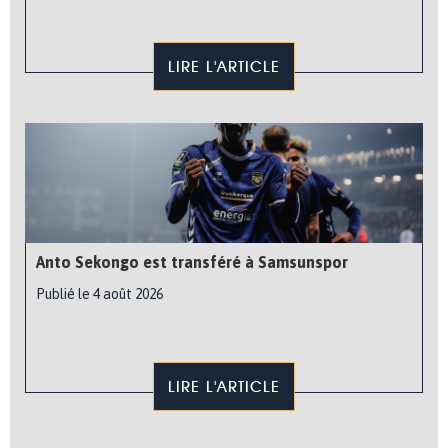
LIRE L'ARTICLE
Anto Sekongo est transféré à Samsunspor
Publié le 4 août 2026
LIRE L'ARTICLE