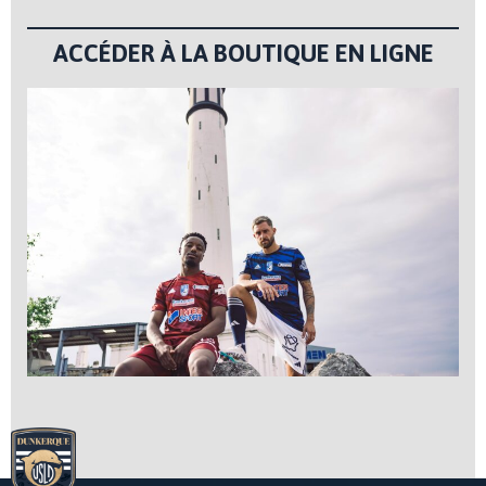
ACCÉDER À LA BOUTIQUE EN LIGNE