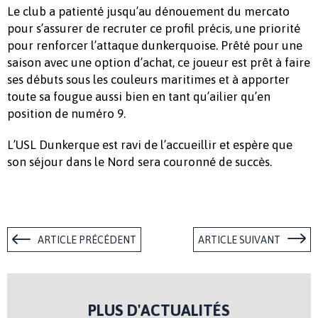
Le club a patienté jusqu’au dénouement du mercato
pour s’assurer de recruter ce profil précis, une priorité
pour renforcer l’attaque dunkerquoise. Prêté pour une
saison avec une option d’achat, ce joueur est prêt à faire
ses débuts sous les couleurs maritimes et à apporter
toute sa fougue aussi bien en tant qu’ailier qu’en
position de numéro 9.
L’USL Dunkerque est ravi de l’accueillir et espère que
son séjour dans le Nord sera couronné de succès.
ARTICLE PRÉCÉDENT
ARTICLE SUIVANT
PLUS D'ACTUALITÉS