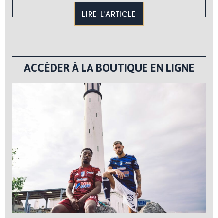
LIRE L'ARTICLE
ACCÉDER À LA BOUTIQUE EN LIGNE