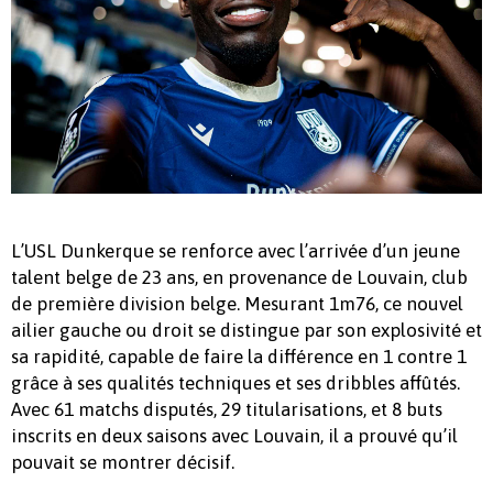
L’USL Dunkerque se renforce avec l’arrivée d’un jeune
talent belge de 23 ans, en provenance de Louvain, club
de première division belge. Mesurant 1m76, ce nouvel
ailier gauche ou droit se distingue par son explosivité et
sa rapidité, capable de faire la différence en 1 contre 1
grâce à ses qualités techniques et ses dribbles affûtés.
Avec 61 matchs disputés, 29 titularisations, et 8 buts
inscrits en deux saisons avec Louvain, il a prouvé qu’il
pouvait se montrer décisif.