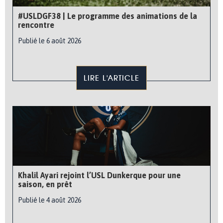
#USLDGF38 | Le programme des animations de la
rencontre
Publié le 6 août 2026
LIRE L'ARTICLE
Khalil Ayari rejoint l’USL Dunkerque pour une
saison, en prêt
Publié le 4 août 2026