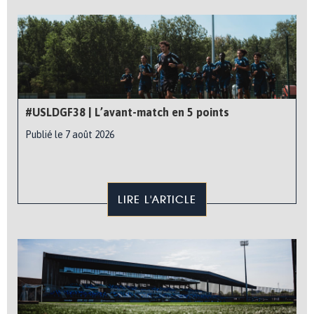
#USLDGF38 | L’avant-match en 5 points
Publié le 7 août 2026
LIRE L'ARTICLE