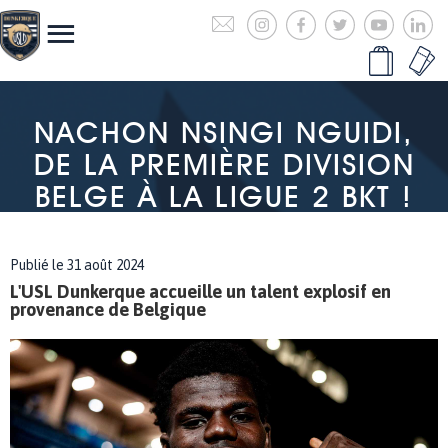
NACHON NSINGI NGUIDI,
DE LA PREMIÈRE DIVISION
BELGE À LA LIGUE 2 BKT !
Publié le 31 août 2024
L'USL Dunkerque accueille un talent explosif en
provenance de Belgique