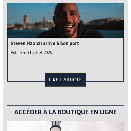
Steven Nzonzi arrive à bon port
Publié le 31 juillet 2026
LIRE L'ARTICLE
ACCÉDER À LA BOUTIQUE EN LIGNE