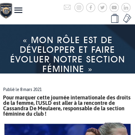
« MON RÔLE EST DE
DÉVELOPPER ET FAIRE
ÉVOLUER NOTRE SECTION
FÉMININE »
Publié le 8 mars 2021
Pour marquer cette journée internationale des droits
de la femme, l'USLD est aller à la rencontre de
Cassandra De Meulaere, responsable de la section
féminine du club !