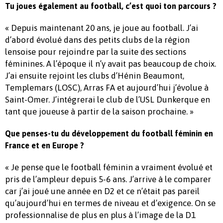
Tu joues également au football, c’est quoi ton parcours ?
« Depuis maintenant 20 ans, je joue au football. J’ai
d’abord évolué dans des petits clubs de la région
lensoise pour rejoindre par la suite des sections
féminines. A l’époque il n’y avait pas beaucoup de choix.
J’ai ensuite rejoint les clubs d’Hénin Beaumont,
Templemars (LOSC), Arras FA et aujourd’hui j’évolue à
Saint-Omer. J’intégrerai le club de l’USL Dunkerque en
tant que joueuse à partir de la saison prochaine. »
Que penses-tu du développement du football féminin en
France et en Europe ?
« Je pense que le football féminin a vraiment évolué et
pris de l’ampleur depuis 5-6 ans. J’arrive à le comparer
car j’ai joué une année en D2 et ce n’était pas pareil
qu’aujourd’hui en termes de niveau et d’exigence. On se
professionnalise de plus en plus à l’image de la D1