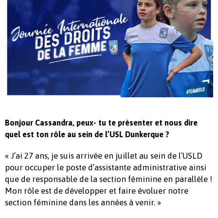
Bonjour Cassandra, peux- tu te présenter et nous dire
quel est ton rôle au sein de l’USL Dunkerque ?
« J’ai 27 ans, je suis arrivée en juillet au sein de l’USLD
pour occuper le poste d’assistante administrative ainsi
que de responsable de la section féminine en parallèle !
Mon rôle est de développer et faire évoluer notre
section féminine dans les années à venir. »