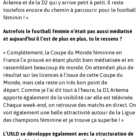
Arkema et de la D2 qui y arrive petit à petit. Il reste
toutefois encore du chemin à parcourir pour le football
féminin ! »
Autrefois le football féminin n’était pas aussi médiatisé
et aujourd’hui il l’est de plus en plus, tu le ressens ?
« Complètement, la Coupe du Monde féminine en
France l’a prouvé en étant plutôt bien médiatisée et en
rassemblant beaucoup de monde. On attendait plus de
résultat sur les licences à l’issue de cette Coupe du
Monde, mais cela reste un très bon point de
départ. Comme je l’ai dit tout à l’heure, la D1 Arkema
apporte également de la visibilité car elle est télévisée.
Chaque week-end, on retrouve des matchs en direct.
On
voit également une belle attractivité autour de la Ligue
des champions féminine et je trouve ça superbe ! »
L’USLD se développe également avec la structuration de