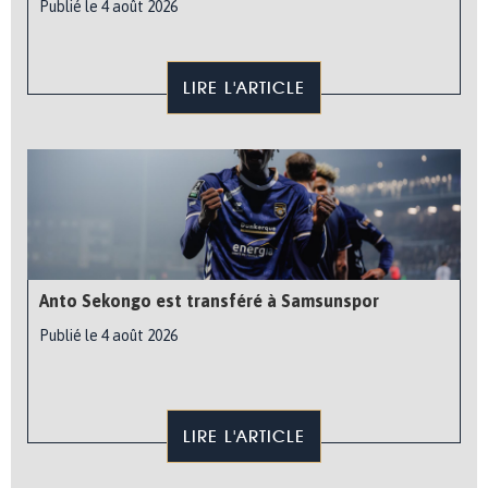
Publié le 4 août 2026
LIRE L'ARTICLE
Anto Sekongo est transféré à Samsunspor
Publié le 4 août 2026
LIRE L'ARTICLE