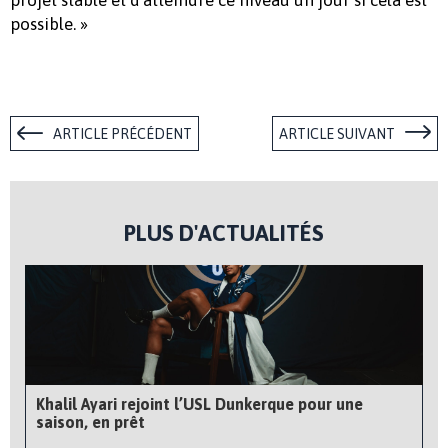
possible. »
ARTICLE PRÉCÉDENT
ARTICLE SUIVANT
PLUS D'ACTUALITÉS
Khalil Ayari rejoint l’USL Dunkerque pour une
saison, en prêt