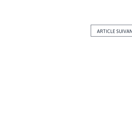
ARTICLE SUIVA