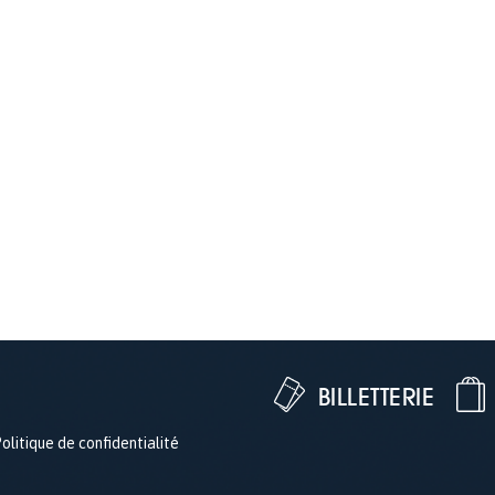
BILLETTERIE
olitique de confidentialité