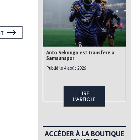
NT
Anto Sekongo est transféré à
Samsunspor
Publié le 4 août 2026
LIRE
L'ARTICLE
ACCÉDER À LA BOUTIQUE