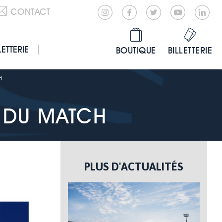
CONTACT
LETTERIE
BOUTIQUE
BILLETTERIE
H
 DU MATCH
PLUS D'ACTUALITÉS