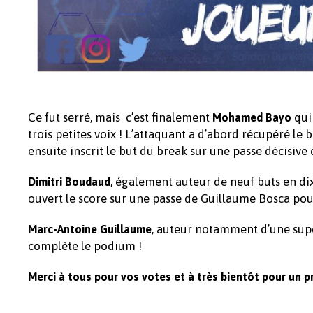
Ce fut serré, mais c’est finalement
qui
Mohamed Bayo
trois petites voix ! L’attaquant a d’abord récupéré le 
ensuite inscrit le but du break sur une passe décisive 
, également auteur de neuf buts en dix
Dimitri Boudaud
ouvert le score sur une passe de Guillaume Bosca pour
, auteur notamment d’une sup
Marc-Antoine Guillaume
complète le podium !
Merci à tous pour vos votes et à très bientôt pour un 