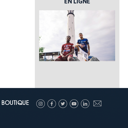
EN LIGNE
BOUTIQUE