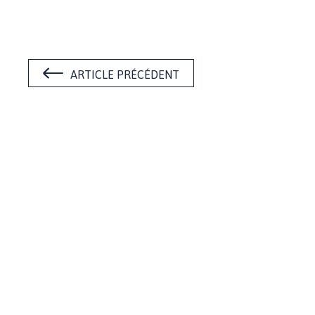
ARTICLE PRÉCÉDENT