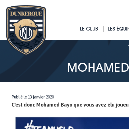
LE CLUB
LES ÉQUI
MOHAMED 
Publié le 13 janvier 2020
C'est donc Mohamed Bayo que vous avez élu joueur