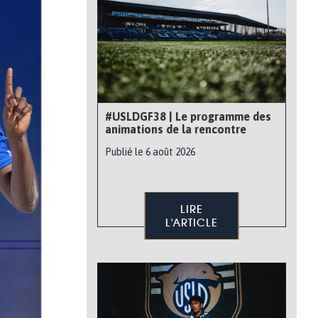
#USLDGF38 | Le programme des
animations de la rencontre
Publié le 6 août 2026
LIRE
L'ARTICLE