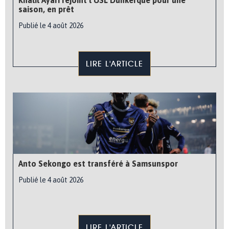
saison, en prêt
Publié le 4 août 2026
LIRE L'ARTICLE
Anto Sekongo est transféré à Samsunspor
Publié le 4 août 2026
LIRE L'ARTICLE