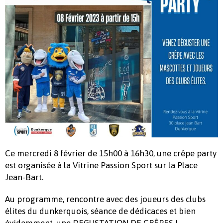
Ce mercredi 8 février de 15h00 à 16h30, une crêpe party
est organisée à la Vitrine Passion Sport sur la Place
Jean-Bart.
Au programme, rencontre avec des joueurs des clubs
élites du dunkerquois, séance de dédicaces et bien
évidemment, une DEGUSTATION DE CRÊPES !