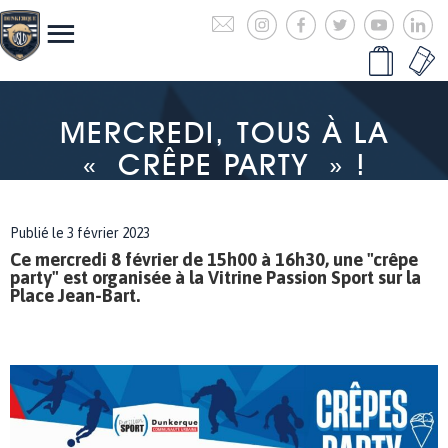
MERCREDI, TOUS À LA
« CRÊPE PARTY » !
Publié le 3 février 2023
Ce mercredi 8 février de 15h00 à 16h30, une "crêpe
party" est organisée à la Vitrine Passion Sport sur la
Place Jean-Bart.