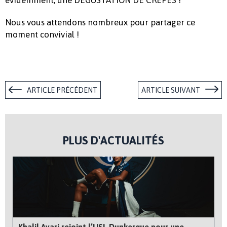
Nous vous attendons nombreux pour partager ce
moment convivial !
ARTICLE PRÉCÉDENT
ARTICLE SUIVANT
PLUS D'ACTUALITÉS
Khalil Ayari rejoint l’USL Dunkerque pour une