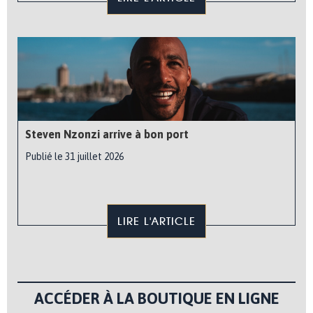
Steven Nzonzi arrive à bon port
Publié le 31 juillet 2026
LIRE L'ARTICLE
ACCÉDER À LA BOUTIQUE EN LIGNE