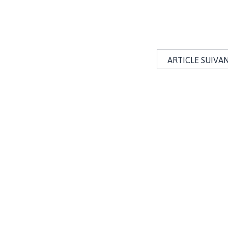
ARTICLE SUIVA