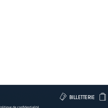
BILLETTERIE
olitique de confidentialité