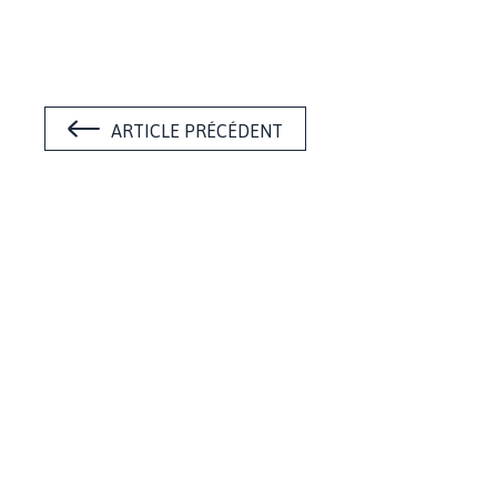
ARTICLE PRÉCÉDENT