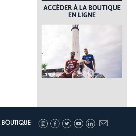
ACCÉDER À LA BOUTIQUE
EN LIGNE
BOUTIQUE