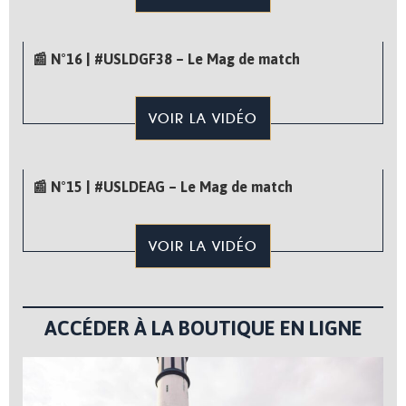
📰 N°16 | #USLDGF38 – Le Mag de match
VOIR LA VIDÉO
📰 N°15 | #USLDEAG – Le Mag de match
VOIR LA VIDÉO
ACCÉDER À LA BOUTIQUE EN LIGNE