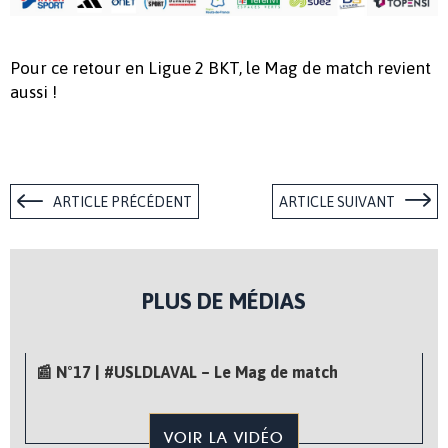
Pour ce retour en Ligue 2 BKT, le Mag de match revient
aussi !
ARTICLE PRÉCÉDENT
ARTICLE SUIVANT
PLUS DE MÉDIAS
📰 N°17 | #USLDLAVAL – Le Mag de match
VOIR LA VIDÉO