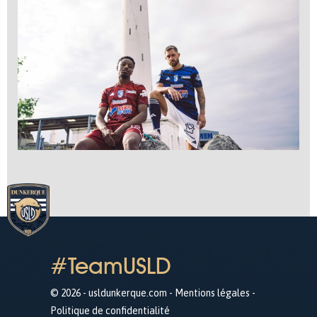
#TeamUSLD
© 2026 - usldunkerque.com -
Mentions légales
-
Politique de confidentialité