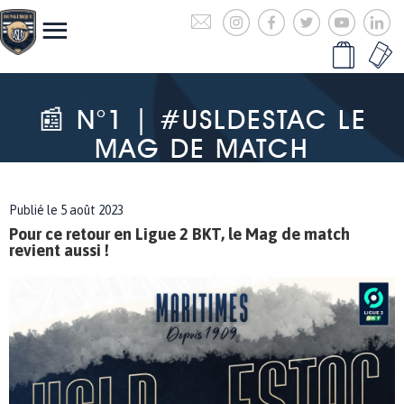
📰 N°1 | #USLDESTAC LE
MAG DE MATCH
Publié le 5 août 2023
Pour ce retour en Ligue 2 BKT, le Mag de match
revient aussi !